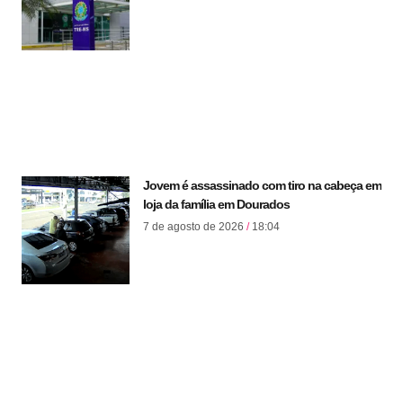
Jovem é assassinado com tiro na cabeça em
loja da família em Dourados
7 de agosto de 2026
18:04