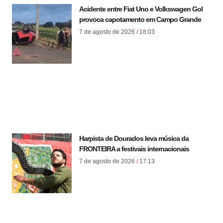
Acidente entre Fiat Uno e Volkswagen Gol
provoca capotamento em Campo Grande
7 de agosto de 2026
18:03
Harpista de Dourados leva música da
FRONTEIRA a festivais internacionais
7 de agosto de 2026
17:13