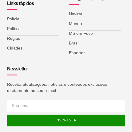
Links rápidos
Naviraí
Polícia
Mundo
Política
MS em Foco
Região
Brasil
Cidades
Esportes
Newsletter
Receba atualizações, notícias e conteúdos exclusivos
diretamente no seu e-mail.
INSCREVER