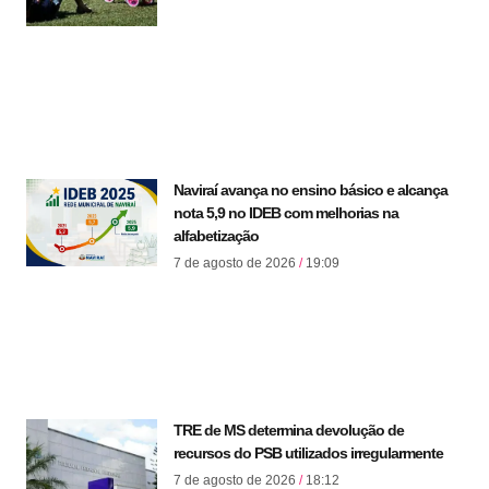
Naviraí avança no ensino básico e alcança
nota 5,9 no IDEB com melhorias na
alfabetização
7 de agosto de 2026
19:09
TRE de MS determina devolução de
recursos do PSB utilizados irregularmente
7 de agosto de 2026
18:12