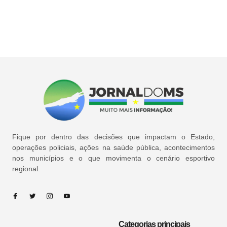
Fique por dentro das decisões que impactam o Estado,
operações policiais, ações na saúde pública, acontecimentos
nos municípios e o que movimenta o cenário esportivo
regional.
Categorias principais