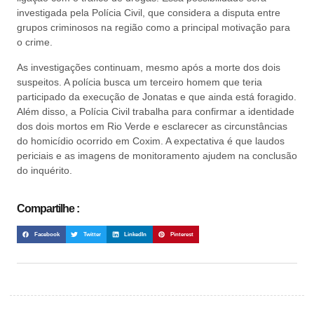
investigada pela Polícia Civil, que considera a disputa entre
grupos criminosos na região como a principal motivação para
o crime.
As investigações continuam, mesmo após a morte dos dois
suspeitos. A polícia busca um terceiro homem que teria
participado da execução de Jonatas e que ainda está foragido.
Além disso, a Polícia Civil trabalha para confirmar a identidade
dos dois mortos em Rio Verde e esclarecer as circunstâncias
do homicídio ocorrido em Coxim. A expectativa é que laudos
periciais e as imagens de monitoramento ajudem na conclusão
do inquérito.
Compartilhe :
Facebook
Twitter
LinkedIn
Pinterest