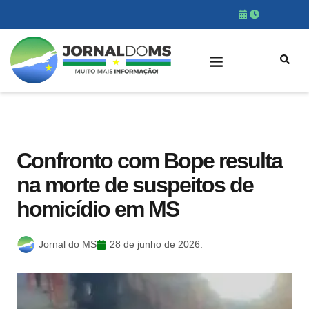
Confronto com Bope resulta
na morte de suspeitos de
homicídio em MS
Jornal do MS
28 de junho de 2026.