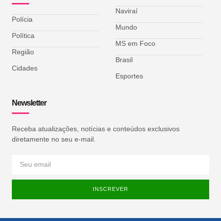
Naviraí
Polícia
Mundo
Política
MS em Foco
Região
Brasil
Cidades
Esportes
Newsletter
Receba atualizações, notícias e conteúdos exclusivos
diretamente no seu e-mail.
INSCREVER