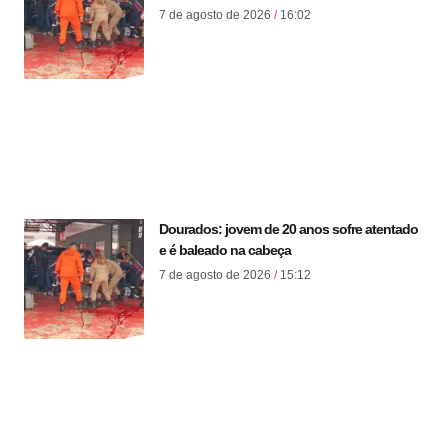
7 de agosto de 2026
16:02
Dourados: jovem de 20 anos sofre atentado
e é baleado na cabeça
7 de agosto de 2026
15:12