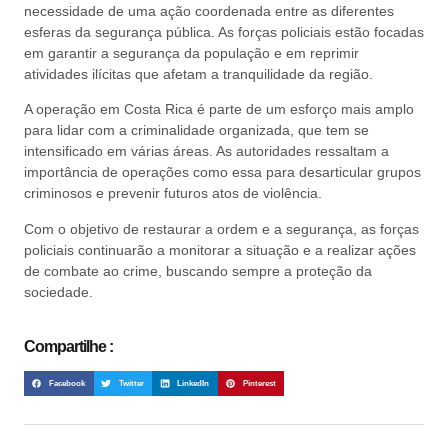
necessidade de uma ação coordenada entre as diferentes
esferas da segurança pública. As forças policiais estão focadas
em garantir a segurança da população e em reprimir
atividades ilícitas que afetam a tranquilidade da região.
A operação em Costa Rica é parte de um esforço mais amplo
para lidar com a criminalidade organizada, que tem se
intensificado em várias áreas. As autoridades ressaltam a
importância de operações como essa para desarticular grupos
criminosos e prevenir futuros atos de violência.
Com o objetivo de restaurar a ordem e a segurança, as forças
policiais continuarão a monitorar a situação e a realizar ações
de combate ao crime, buscando sempre a proteção da
sociedade.
Compartilhe :
Facebook
Twitter
LinkedIn
Pinterest