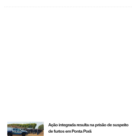
Ação integrada resulta na prisão de suspeito
de furtos em Ponta Porã