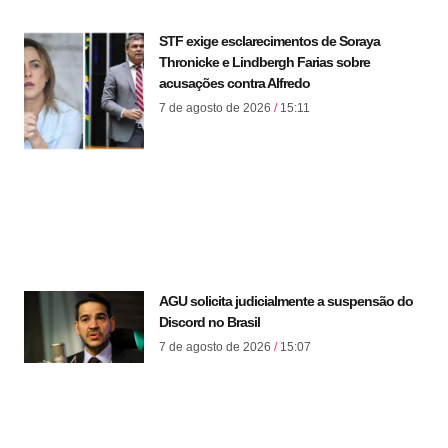
STF exige esclarecimentos de Soraya
Thronicke e Lindbergh Farias sobre
acusações contra Alfredo
7 de agosto de 2026
15:11
AGU solicita judicialmente a suspensão do
Discord no Brasil
7 de agosto de 2026
15:07