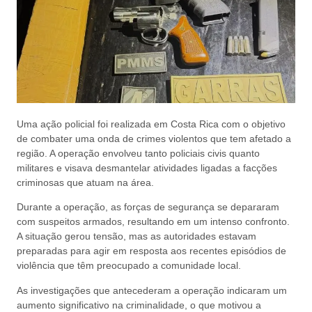
Uma ação policial foi realizada em Costa Rica com o objetivo
de combater uma onda de crimes violentos que tem afetado a
região. A operação envolveu tanto policiais civis quanto
militares e visava desmantelar atividades ligadas a facções
criminosas que atuam na área.
Durante a operação, as forças de segurança se depararam
com suspeitos armados, resultando em um intenso confronto.
A situação gerou tensão, mas as autoridades estavam
preparadas para agir em resposta aos recentes episódios de
violência que têm preocupado a comunidade local.
As investigações que antecederam a operação indicaram um
aumento significativo na criminalidade, o que motivou a