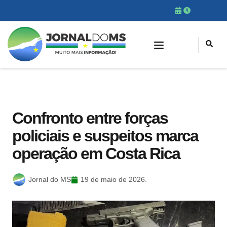
Confronto entre forças
policiais e suspeitos marca
operação em Costa Rica
Jornal do MS
19 de maio de 2026.