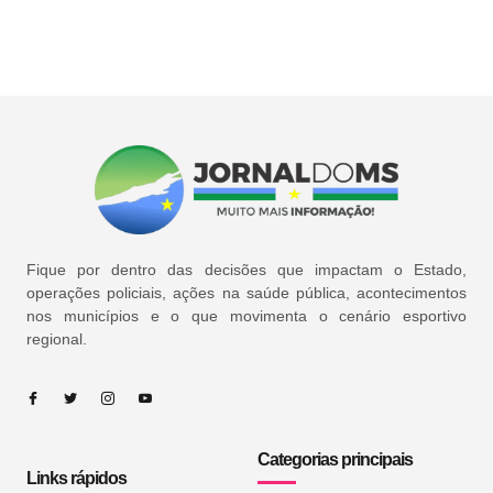
Fique por dentro das decisões que impactam o Estado,
operações policiais, ações na saúde pública, acontecimentos
nos municípios e o que movimenta o cenário esportivo
regional.
Categorias principais
Links rápidos