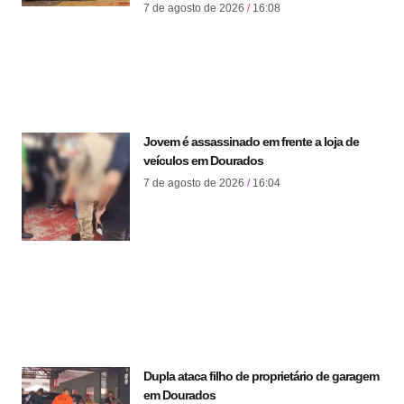
7 de agosto de 2026
16:08
Jovem é assassinado em frente a loja de
veículos em Dourados
7 de agosto de 2026
16:04
Dupla ataca filho de proprietário de garagem
em Dourados