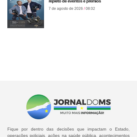
repleto de eventos e prêmios
7 de agosto de 2026
08:02
Fique por dentro das decisões que impactam o Estado,
operações policiais, ações na saúde pública, acontecimentos