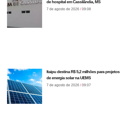
de hospital em Cassilândia, MS
7 de agosto de 2026
09:08
Itaipu destina R$ 5,2 milhões para projetos
de energia solar na UEMS
7 de agosto de 2026
09:07