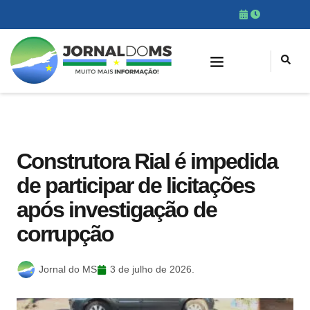
Construtora Rial é impedida
de participar de licitações
após investigação de
corrupção
Jornal do MS
3 de julho de 2026.