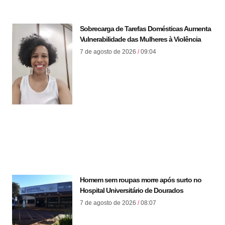
Sobrecarga de Tarefas Domésticas Aumenta
Vulnerabilidade das Mulheres à Violência
7 de agosto de 2026
09:04
Homem sem roupas morre após surto no
Hospital Universitário de Dourados
7 de agosto de 2026
08:07