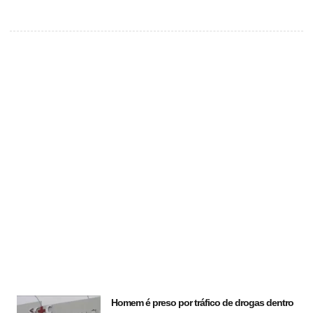
Homem é preso por tráfico de drogas dentro