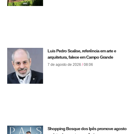
Luis Pedro Scalise, referência em arte e
arquitetura, falece em Campo Grande
7 de agosto de 2026
08:06
Shopping Bosque dos Ipês promove agosto