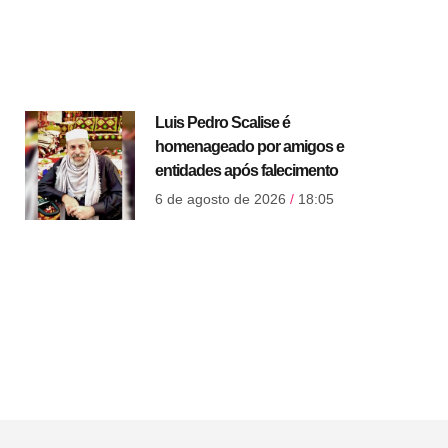
Luis Pedro Scalise é
homenageado por amigos e
entidades após falecimento
6 de agosto de 2026
18:05