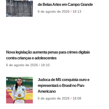
de Belas Artes em Campo Grande
6 de agosto de 2026
18:13
Nova legislação aumenta penas para crimes digitais
contra crianças e adolescentes
6 de agosto de 2026
18:10
Judoca de MS conquista ouro e
representará o Brasil no Pan-
Americano
6 de agosto de 2026
18:08