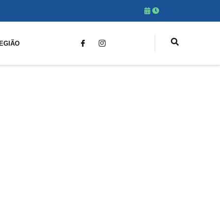
EGIÃO