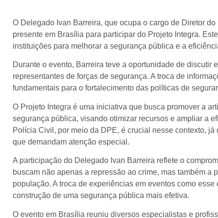
O Delegado Ivan Barreira, que ocupa o cargo de Diretor d
presente em Brasília para participar do Projeto Integra. Este
instituições para melhorar a segurança pública e a eficiênc
Durante o evento, Barreira teve a oportunidade de discutir 
representantes de forças de segurança. A troca de informaç
fundamentais para o fortalecimento das políticas de segura
O Projeto Integra é uma iniciativa que busca promover a art
segurança pública, visando otimizar recursos e ampliar a e
Polícia Civil, por meio da DPE, é crucial nesse contexto, 
que demandam atenção especial.
A participação do Delegado Ivan Barreira reflete o comprom
buscam não apenas a repressão ao crime, mas também a p
população. A troca de experiências em eventos como esse 
construção de uma segurança pública mais efetiva.
O evento em Brasília reuniu diversos especialistas e profis