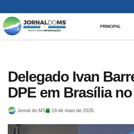
PRINCIPAL
Delegado Ivan Barre
DPE em Brasília no 
Jornal do MS
19 de maio de 2026.