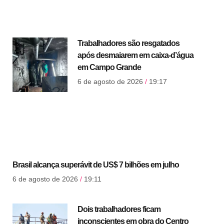
Trabalhadores são resgatados
após desmaiarem em caixa-d’água
em Campo Grande
6 de agosto de 2026
19:17
Brasil alcança superávit de US$ 7 bilhões em julho
6 de agosto de 2026
19:11
Dois trabalhadores ficam
inconscientes em obra do Centro