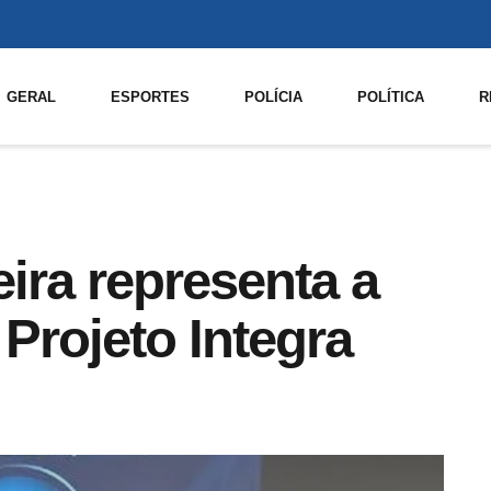
GERAL
ESPORTES
POLÍCIA
POLÍTICA
R
ira representa a
Projeto Integra