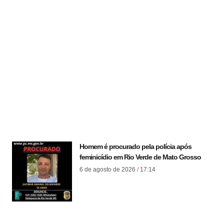
Homem é procurado pela polícia após
feminicídio em Rio Verde de Mato Grosso
6 de agosto de 2026
17:14