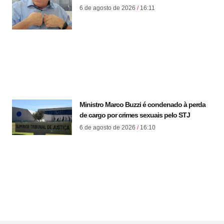
6 de agosto de 2026
16:11
Ministro Marco Buzzi é condenado à perda
de cargo por crimes sexuais pelo STJ
6 de agosto de 2026
16:10