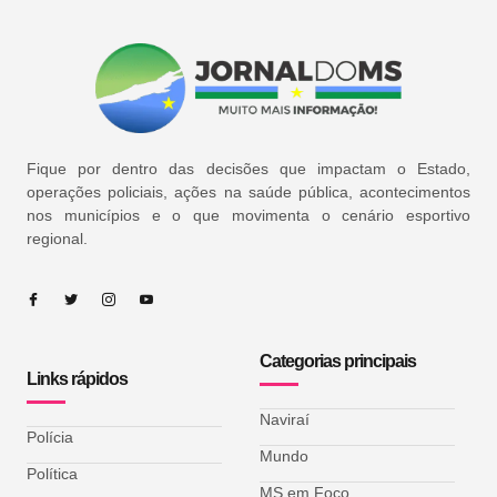
Fique por dentro das decisões que impactam o Estado,
operações policiais, ações na saúde pública, acontecimentos
nos municípios e o que movimenta o cenário esportivo
regional.
Categorias principais
Links rápidos
Naviraí
Polícia
Mundo
Política
MS em Foco