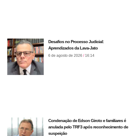
Desafios no Processo Judicial:
Aprendizados da Lava-Jato
6 de agosto de 2026
16:14
Condenação de Edson Giroto e familiares é
anulada pelo TRF3 após reconhecimento de
suspeição