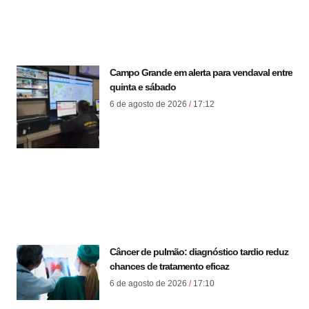
Campo Grande em alerta para vendaval entre
quinta e sábado
6 de agosto de 2026
17:12
Câncer de pulmão: diagnóstico tardio reduz
chances de tratamento eficaz
6 de agosto de 2026
17:10