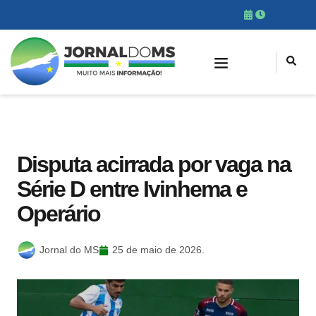
Disputa acirrada por vaga na
Série D entre Ivinhema e
Operário
Jornal do MS
25 de maio de 2026.