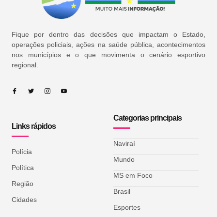
Fique por dentro das decisões que impactam o Estado,
operações policiais, ações na saúde pública, acontecimentos
nos municípios e o que movimenta o cenário esportivo
regional.
Categorias principais
Links rápidos
Naviraí
Polícia
Mundo
Política
MS em Foco
Região
Brasil
Cidades
Esportes