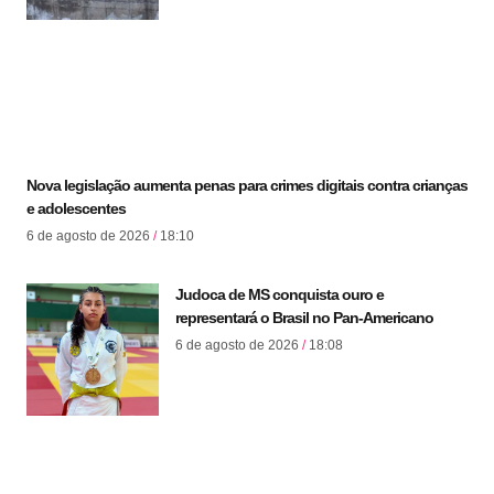
Nova legislação aumenta penas para crimes digitais contra crianças
e adolescentes
6 de agosto de 2026
18:10
Judoca de MS conquista ouro e
representará o Brasil no Pan-Americano
6 de agosto de 2026
18:08