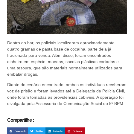
Dentro do bar, os policiais localizaram aproximadamente
quatro gramas de pasta base de cocaína, parte dela já
fracionada para venda. Além disso, foram encontrados
dinheiro em espécie, moedas, sacolas plásticas cortadas e
uma tesoura, que são materiais normalmente utilizados para
embalar drogas.
Diante do cenário encontrado, ambos os indivíduos receberam
voz de prisão e foram levados até a Delegacia de Polícia Civil,
onde foram tomadas as providências cabíveis. A operação foi
divulgada pela Assessoria de Comunicação Social do 5º BPM.
Compartilhe :
Facebook
Twitter
LinkedIn
Pinterest