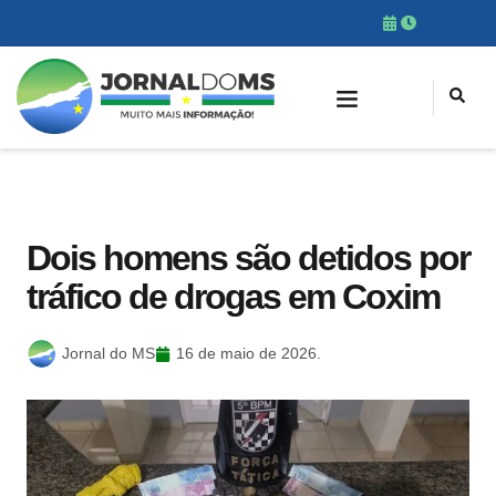
Dois homens são detidos por
tráfico de drogas em Coxim
Jornal do MS
16 de maio de 2026.