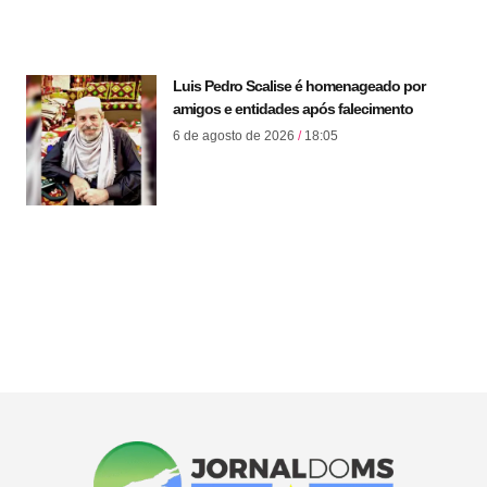
Luis Pedro Scalise é homenageado por
amigos e entidades após falecimento
6 de agosto de 2026
18:05