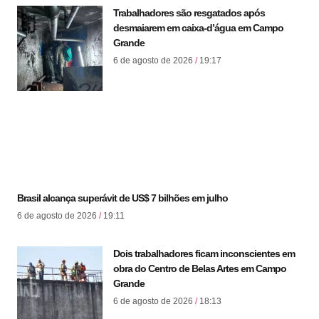
Trabalhadores são resgatados após
desmaiarem em caixa-d’água em Campo
Grande
6 de agosto de 2026
19:17
Brasil alcança superávit de US$ 7 bilhões em julho
6 de agosto de 2026
19:11
Dois trabalhadores ficam inconscientes em
obra do Centro de Belas Artes em Campo
Grande
6 de agosto de 2026
18:13