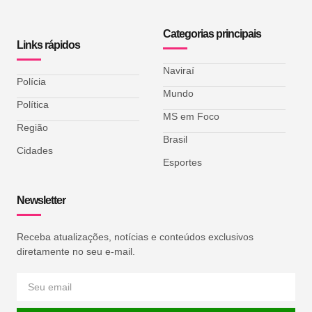
Categorias principais
Links rápidos
Naviraí
Polícia
Mundo
Política
MS em Foco
Região
Brasil
Cidades
Esportes
Newsletter
Receba atualizações, notícias e conteúdos exclusivos
diretamente no seu e-mail.