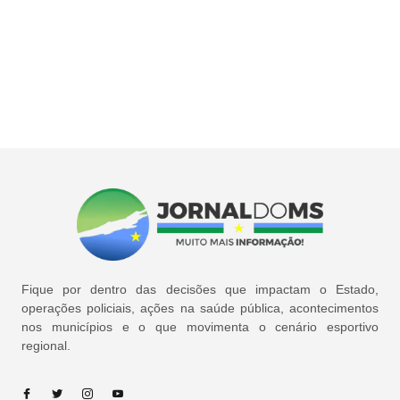
Fique por dentro das decisões que impactam o Estado,
operações policiais, ações na saúde pública, acontecimentos
nos municípios e o que movimenta o cenário esportivo
regional.