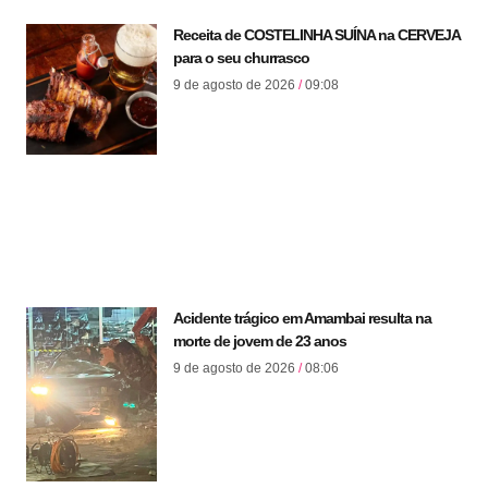
Receita de COSTELINHA SUÍNA na CERVEJA
para o seu churrasco
9 de agosto de 2026
09:08
Acidente trágico em Amambai resulta na
morte de jovem de 23 anos
9 de agosto de 2026
08:06