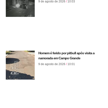
9 de agosto de 2026
10:03
Homem é ferido por pitbull após visita a
namorada em Campo Grande
9 de agosto de 2026
10:01