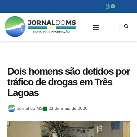
Dois homens são detidos por
tráfico de drogas em Três
Lagoas
Jornal do MS
21 de maio de 2026.