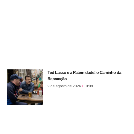
Ted Lasso e a Paternidade: o Caminho da
Reparação
9 de agosto de 2026
10:09