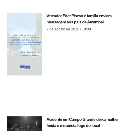
Vereador Eder Pinzan e família enviam
mensagem aos pais de Amambai
9 de agosto de 2026
10:08
Acidente em Campo Grande deixa mulher
ferida e motorista foge do local