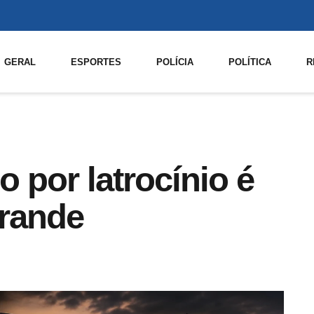
GERAL
ESPORTES
POLÍCIA
POLÍTICA
R
 por latrocínio é
rande