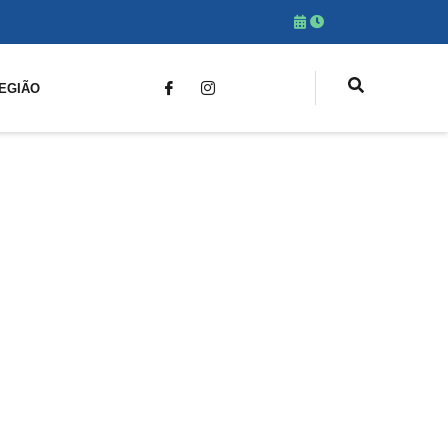
EGIÃO