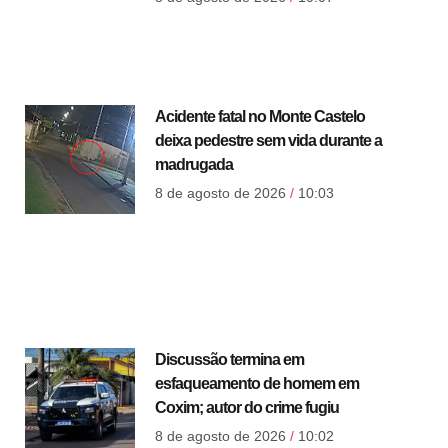
Acidente fatal no Monte Castelo
deixa pedestre sem vida durante a
madrugada
8 de agosto de 2026
10:03
Discussão termina em
esfaqueamento de homem em
Coxim; autor do crime fugiu
8 de agosto de 2026
10:02