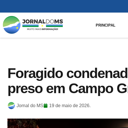
PRINCIPAL
Foragido condenado
preso em Campo G
Jornal do MS
19 de maio de 2026.