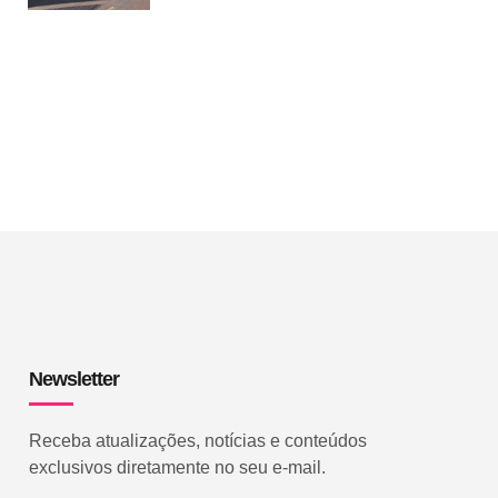
Newsletter
Receba atualizações, notícias e conteúdos
exclusivos diretamente no seu e-mail.