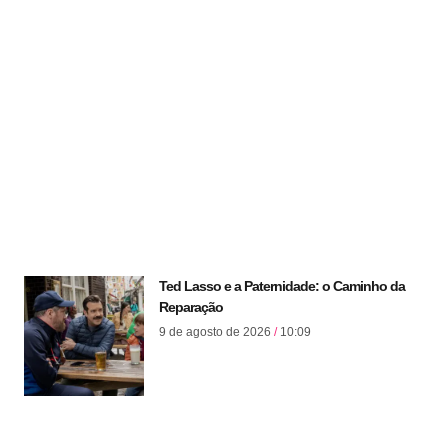
Ted Lasso e a Paternidade: o Caminho da
Reparação
9 de agosto de 2026
10:09