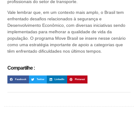
profissionais do setor de transporte.
Vale lembrar que, em um contexto mais amplo, o Brasil tem
enfrentado desafios relacionados à segurança e
Desenvolvimento Econômico, com diversas iniciativas sendo
implementadas para melhorar a qualidade de vida da
população. O programa Move Brasil se insere nesse cenário
como uma estratégia importante de apoio a categorias que
têm enfrentado dificuldades nos últimos tempos.
Compartilhe :
Facebook
Twitter
LinkedIn
Pinterest