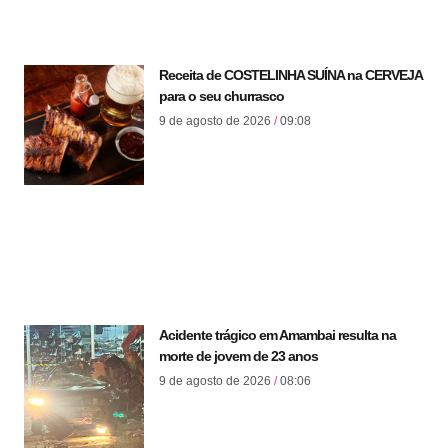
Receita de COSTELINHA SUÍNA na CERVEJA
para o seu churrasco
9 de agosto de 2026
09:08
Acidente trágico em Amambai resulta na
morte de jovem de 23 anos
9 de agosto de 2026
08:06