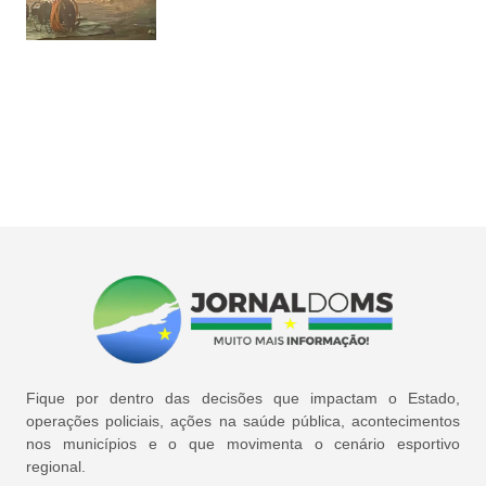
Fique por dentro das decisões que impactam o Estado,
operações policiais, ações na saúde pública, acontecimentos
nos municípios e o que movimenta o cenário esportivo
regional.