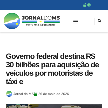
Governo federal destina R$
30 bilhões para aquisição de
veículos por motoristas de
táxi e
Jornal do MS
26 de maio de 2026.