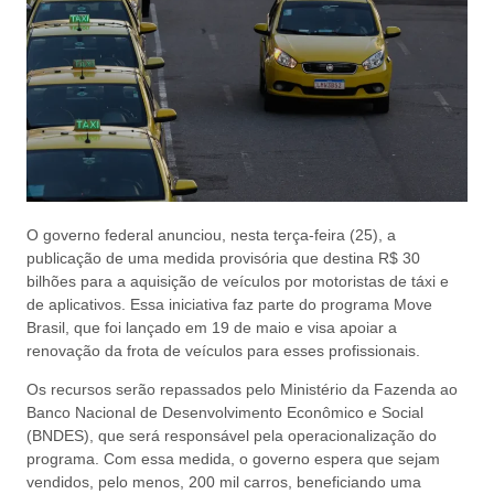
O governo federal anunciou, nesta terça-feira (25), a
publicação de uma medida provisória que destina R$ 30
bilhões para a aquisição de veículos por motoristas de táxi e
de aplicativos. Essa iniciativa faz parte do programa Move
Brasil, que foi lançado em 19 de maio e visa apoiar a
renovação da frota de veículos para esses profissionais.
Os recursos serão repassados pelo Ministério da Fazenda ao
Banco Nacional de Desenvolvimento Econômico e Social
(BNDES), que será responsável pela operacionalização do
programa. Com essa medida, o governo espera que sejam
vendidos, pelo menos, 200 mil carros, beneficiando uma