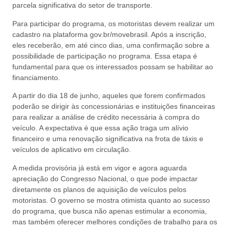
parcela significativa do setor de transporte.
Para participar do programa, os motoristas devem realizar um
cadastro na plataforma gov.br/movebrasil. Após a inscrição,
eles receberão, em até cinco dias, uma confirmação sobre a
possibilidade de participação no programa. Essa etapa é
fundamental para que os interessados possam se habilitar ao
financiamento.
A partir do dia 18 de junho, aqueles que forem confirmados
poderão se dirigir às concessionárias e instituições financeiras
para realizar a análise de crédito necessária à compra do
veículo. A expectativa é que essa ação traga um alívio
financeiro e uma renovação significativa na frota de táxis e
veículos de aplicativo em circulação.
A medida provisória já está em vigor e agora aguarda
apreciação do Congresso Nacional, o que pode impactar
diretamente os planos de aquisição de veículos pelos
motoristas. O governo se mostra otimista quanto ao sucesso
do programa, que busca não apenas estimular a economia,
mas também oferecer melhores condições de trabalho para os