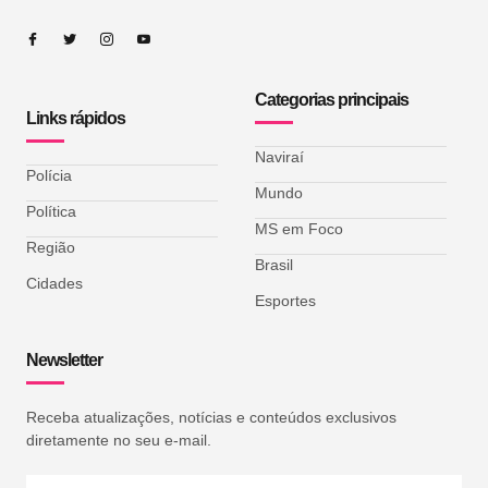
Categorias principais
Links rápidos
Naviraí
Polícia
Mundo
Política
MS em Foco
Região
Brasil
Cidades
Esportes
Newsletter
Receba atualizações, notícias e conteúdos exclusivos
diretamente no seu e-mail.