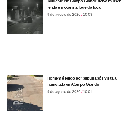
Acidente em Campo Grande deixa mulher
ferida e motorista foge do local
9 de agosto de 2026
10:03
Homem é ferido por pitbull após visita a
namorada em Campo Grande
9 de agosto de 2026
10:01