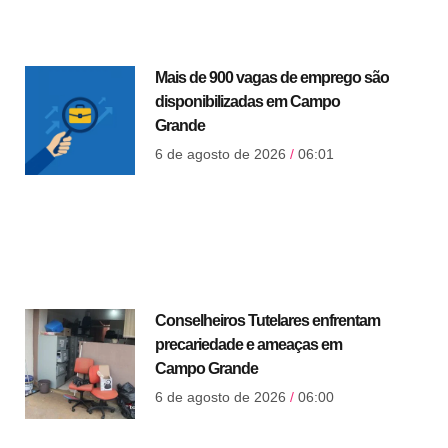
Mais de 900 vagas de emprego são
disponibilizadas em Campo
Grande
6 de agosto de 2026
06:01
Conselheiros Tutelares enfrentam
precariedade e ameaças em
Campo Grande
6 de agosto de 2026
06:00