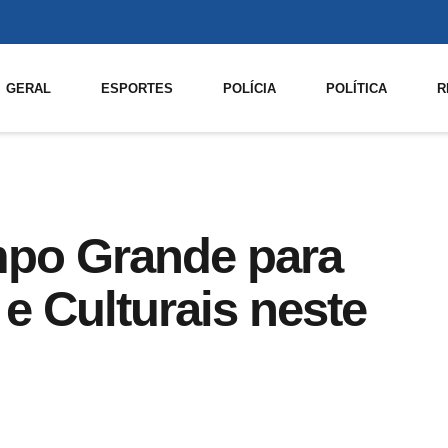
GERAL
ESPORTES
POLÍCIA
POLÍTICA
R
mpo Grande para
e Culturais neste