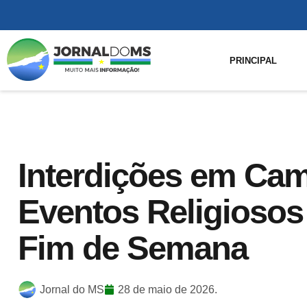
PRINCIPAL
Interdições em Ca
Eventos Religiosos 
Fim de Semana
Jornal do MS
28 de maio de 2026.