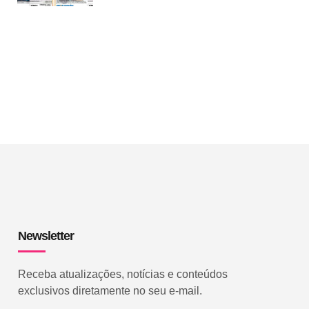
Newsletter
Receba atualizações, notícias e conteúdos
exclusivos diretamente no seu e-mail.