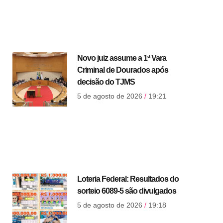
Novo juiz assume a 1ª Vara
Criminal de Dourados após
decisão do TJMS
5 de agosto de 2026
19:21
Loteria Federal: Resultados do
sorteio 6089-5 são divulgados
5 de agosto de 2026
19:18