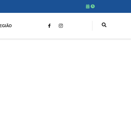
EGIÃO