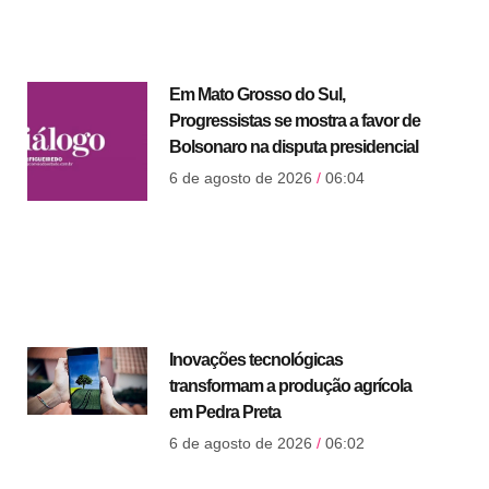
Em Mato Grosso do Sul,
Progressistas se mostra a favor de
Bolsonaro na disputa presidencial
6 de agosto de 2026
06:04
Inovações tecnológicas
transformam a produção agrícola
em Pedra Preta
6 de agosto de 2026
06:02