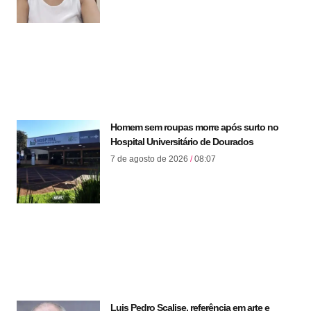
Homem sem roupas morre após surto no
Hospital Universitário de Dourados
7 de agosto de 2026
08:07
Luis Pedro Scalise, referência em arte e