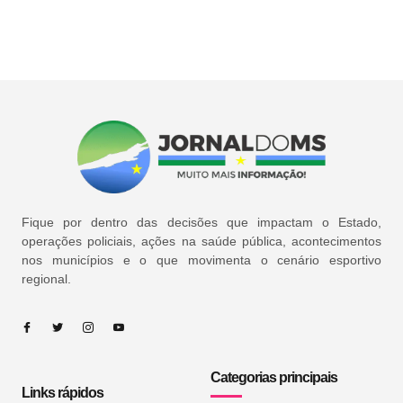
Fique por dentro das decisões que impactam o Estado,
operações policiais, ações na saúde pública, acontecimentos
nos municípios e o que movimenta o cenário esportivo
regional.
Categorias principais
Links rápidos