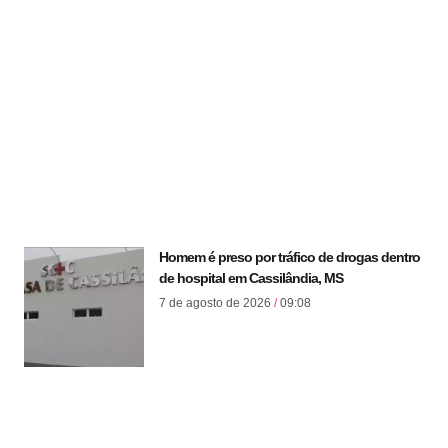
Homem é preso por tráfico de drogas dentro
de hospital em Cassilândia, MS
7 de agosto de 2026
09:08