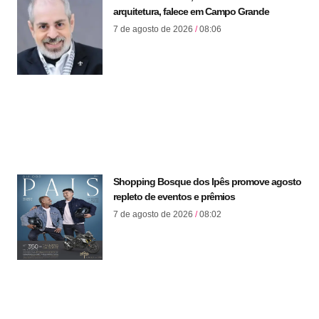
arquitetura, falece em Campo Grande
7 de agosto de 2026
08:06
Shopping Bosque dos Ipês promove agosto
repleto de eventos e prêmios
7 de agosto de 2026
08:02