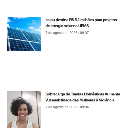
Itaipu destina R$ 5,2 milhões para projetos
de energia solar na UEMS
7 de agosto de 2026
09:07
Sobrecarga de Tarefas Domésticas Aumenta
Vulnerabilidade das Mulheres à Violência
7 de agosto de 2026
09:04