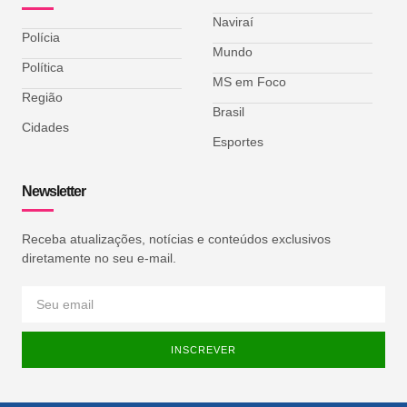
Naviraí
Polícia
Mundo
Política
MS em Foco
Região
Brasil
Cidades
Esportes
Newsletter
Receba atualizações, notícias e conteúdos exclusivos
diretamente no seu e-mail.
INSCREVER