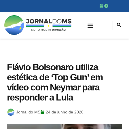
Flávio Bolsonaro utiliza
estética de ‘Top Gun’ em
vídeo com Neymar para
responder a Lula
Jornal do MS
24 de junho de 2026.