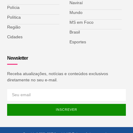
Naviraí
Polícia
Mundo
Política
MS em Foco
Região
Brasil
Cidades
Esportes
Newsletter
Receba atualizações, notícias e conteúdos exclusivos
diretamente no seu e-mail.
INSCREVER