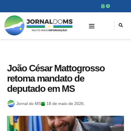
João César Mattogrosso
retoma mandato de
deputado em MS
Jornal do MS
18 de maio de 2026.