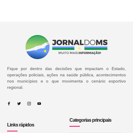
Fique por dentro das decisões que impactam o Estado,
operações policiais, ações na saúde pública, acontecimentos
nos municípios e o que movimenta o cenário esportivo
regional.
Categorias principais
Links rápidos