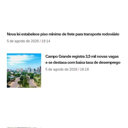
Nova lei estabelece piso mínimo de frete para transporte rodoviário
5 de agosto de 2026
19:14
Campo Grande registra 3,5 mil novas vagas
e se destaca com baixa taxa de desemprego
5 de agosto de 2026
18:18