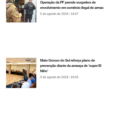
Operação da PF prende suspeitos de
envolvimento em comércio ilegal de armas
5 de agosto de 2026
18:07
Mato Grosso do Sul reforça plano de
prevenção diante da ameaça de ‘super El
Niño’
5 de agosto de 2026
18:05