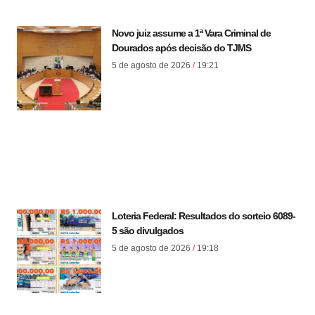
Novo juiz assume a 1ª Vara Criminal de
Dourados após decisão do TJMS
5 de agosto de 2026
19:21
Loteria Federal: Resultados do sorteio 6089-
5 são divulgados
5 de agosto de 2026
19:18