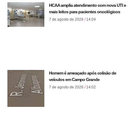
HCAA amplia atendimento com nova UTI e
mais leitos para pacientes oncológicos
7 de agosto de 2026
14:04
Homem é ameaçado após colisão de
veículos em Campo Grande
7 de agosto de 2026
14:02