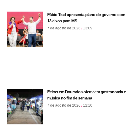
Fábio Trad apresenta plano de governo com
13 eixos para MS
7 de agosto de 2026
13:09
Feiras em Dourados oferecem gastronomia e
música no fim de semana
7 de agosto de 2026
12:10