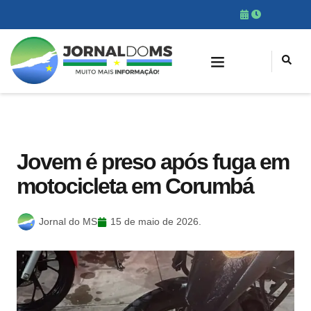
Jovem é preso após fuga em
motocicleta em Corumbá
Jornal do MS
15 de maio de 2026.