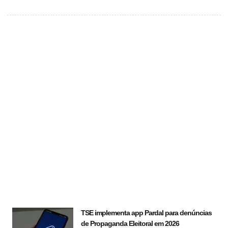
TSE implementa app Pardal para denúncias
de Propaganda Eleitoral em 2026