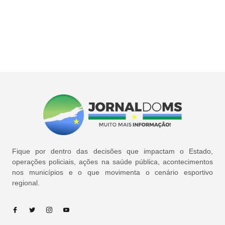
Fique por dentro das decisões que impactam o Estado,
operações policiais, ações na saúde pública, acontecimentos
nos municípios e o que movimenta o cenário esportivo
regional.