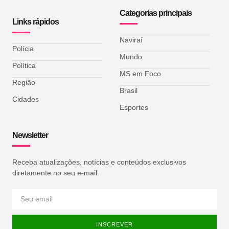
Categorias principais
Links rápidos
Naviraí
Polícia
Mundo
Política
MS em Foco
Região
Brasil
Cidades
Esportes
Newsletter
Receba atualizações, notícias e conteúdos exclusivos
diretamente no seu e-mail.
INSCREVER