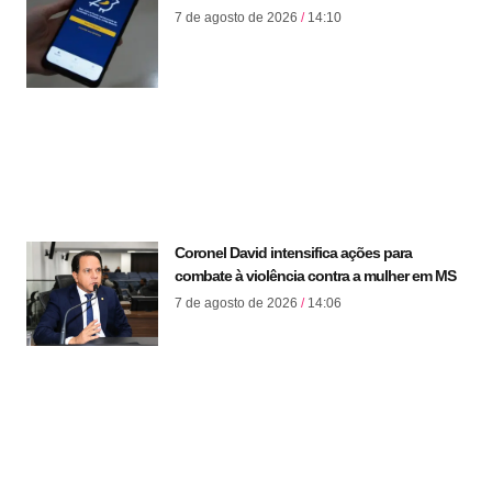
7 de agosto de 2026
14:10
Coronel David intensifica ações para
combate à violência contra a mulher em MS
7 de agosto de 2026
14:06