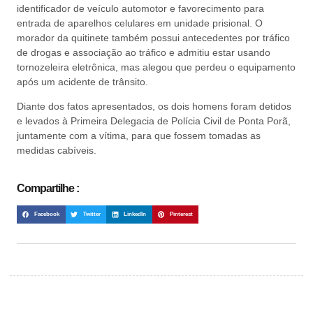
identificador de veículo automotor e favorecimento para
entrada de aparelhos celulares em unidade prisional. O
morador da quitinete também possui antecedentes por tráfico
de drogas e associação ao tráfico e admitiu estar usando
tornozeleira eletrônica, mas alegou que perdeu o equipamento
após um acidente de trânsito.
Diante dos fatos apresentados, os dois homens foram detidos
e levados à Primeira Delegacia de Polícia Civil de Ponta Porã,
juntamente com a vítima, para que fossem tomadas as
medidas cabíveis.
Compartilhe :
Facebook
Twitter
LinkedIn
Pinterest