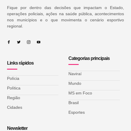
Fique por dentro das decisões que impactam o Estado,
operações policiais, ações na saúde pública, acontecimentos
nos municípios e o que movimenta o cenário esportivo
regional.
Categorias principais
Links rápidos
Naviraí
Polícia
Mundo
Política
MS em Foco
Região
Brasil
Cidades
Esportes
Newsletter