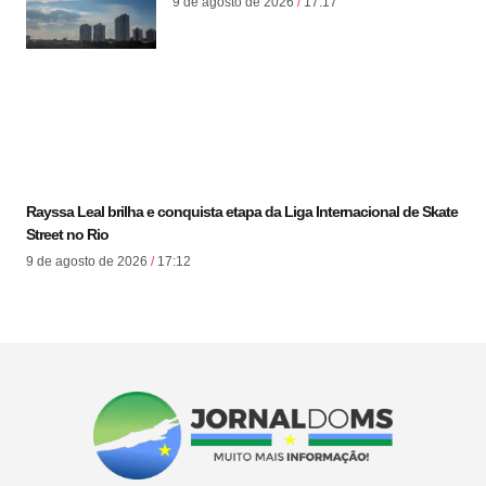
9 de agosto de 2026
17:17
Rayssa Leal brilha e conquista etapa da Liga Internacional de Skate
Street no Rio
9 de agosto de 2026
17:12