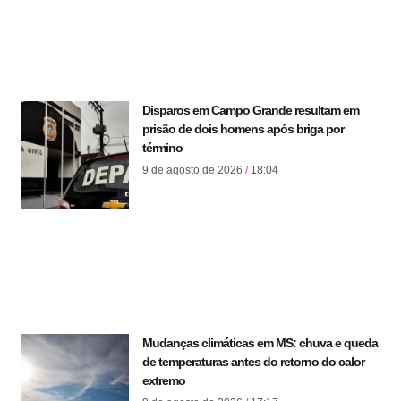
Disparos em Campo Grande resultam em
prisão de dois homens após briga por
término
9 de agosto de 2026
18:04
Mudanças climáticas em MS: chuva e queda
de temperaturas antes do retorno do calor
extremo