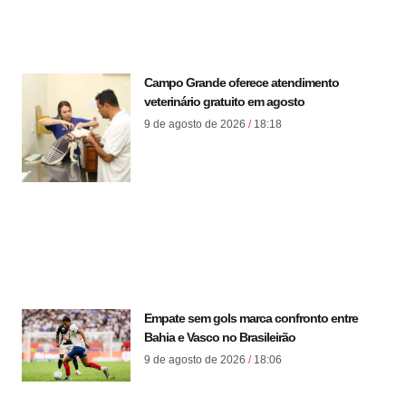
Campo Grande oferece atendimento
veterinário gratuito em agosto
9 de agosto de 2026
18:18
Empate sem gols marca confronto entre
Bahia e Vasco no Brasileirão
9 de agosto de 2026
18:06