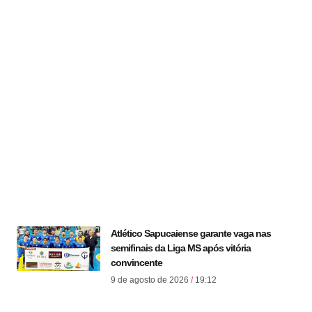
Atlético Sapucaiense garante vaga nas
semifinais da Liga MS após vitória
convincente
9 de agosto de 2026
19:12