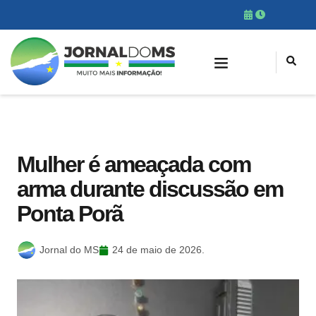
Mulher é ameaçada com
arma durante discussão em
Ponta Porã
Jornal do MS
24 de maio de 2026.