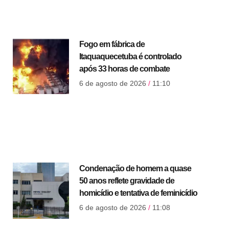
Fogo em fábrica de
Itaquaquecetuba é controlado
após 33 horas de combate
6 de agosto de 2026
11:10
Condenação de homem a quase
50 anos reflete gravidade de
homicídio e tentativa de feminicídio
6 de agosto de 2026
11:08