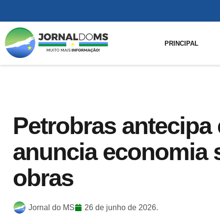
PRINCIPAL
Petrobras antecipa
anuncia economia si
obras
Jornal do MS
26 de junho de 2026.