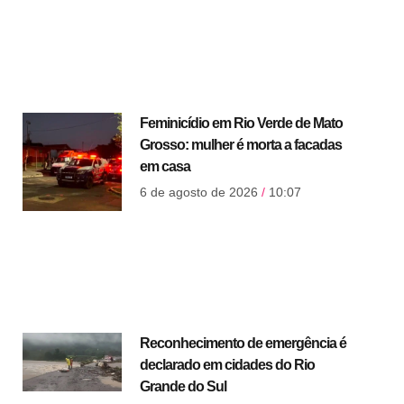
Feminicídio em Rio Verde de Mato
Grosso: mulher é morta a facadas
em casa
6 de agosto de 2026
10:07
Reconhecimento de emergência é
declarado em cidades do Rio
Grande do Sul