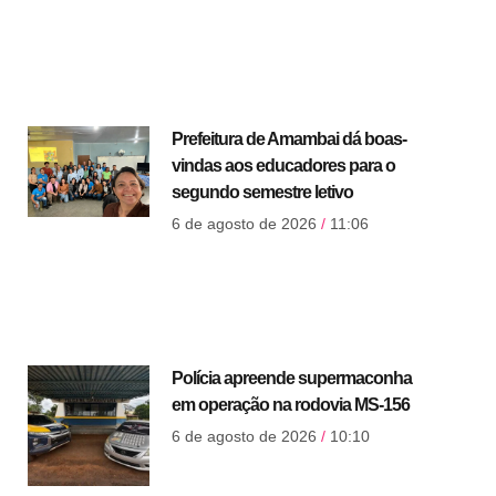
Prefeitura de Amambai dá boas-
vindas aos educadores para o
segundo semestre letivo
6 de agosto de 2026
11:06
Polícia apreende supermaconha
em operação na rodovia MS-156
6 de agosto de 2026
10:10