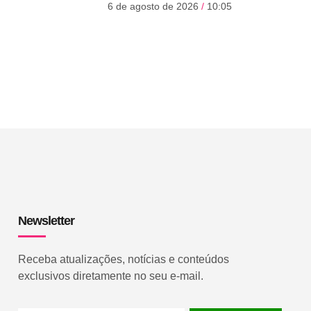
6 de agosto de 2026
10:05
Newsletter
Receba atualizações, notícias e conteúdos
exclusivos diretamente no seu e-mail.