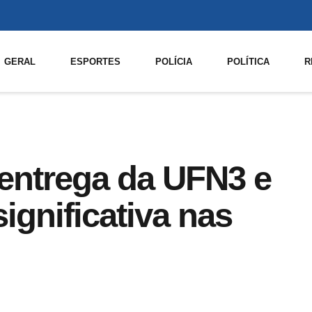
GERAL
ESPORTES
POLÍCIA
POLÍTICA
R
 entrega da UFN3 e
gnificativa nas