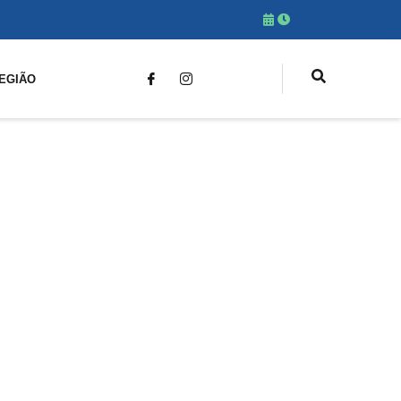
EGIÃO