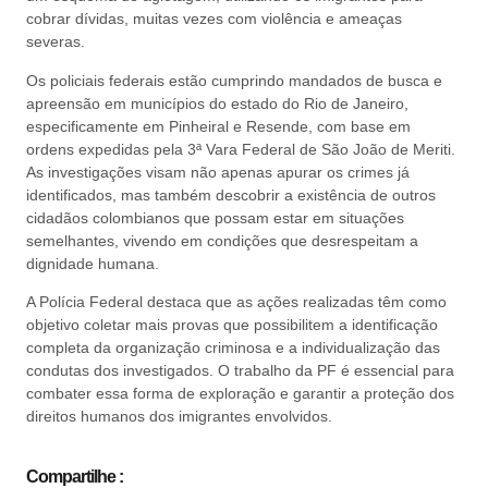
cobrar dívidas, muitas vezes com violência e ameaças
severas.
Os policiais federais estão cumprindo mandados de busca e
apreensão em municípios do estado do Rio de Janeiro,
especificamente em Pinheiral e Resende, com base em
ordens expedidas pela 3ª Vara Federal de São João de Meriti.
As investigações visam não apenas apurar os crimes já
identificados, mas também descobrir a existência de outros
cidadãos colombianos que possam estar em situações
semelhantes, vivendo em condições que desrespeitam a
dignidade humana.
A Polícia Federal destaca que as ações realizadas têm como
objetivo coletar mais provas que possibilitem a identificação
completa da organização criminosa e a individualização das
condutas dos investigados. O trabalho da PF é essencial para
combater essa forma de exploração e garantir a proteção dos
direitos humanos dos imigrantes envolvidos.
Compartilhe :