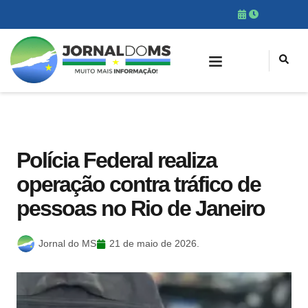
Polícia Federal realiza
operação contra tráfico de
pessoas no Rio de Janeiro
Jornal do MS
21 de maio de 2026.