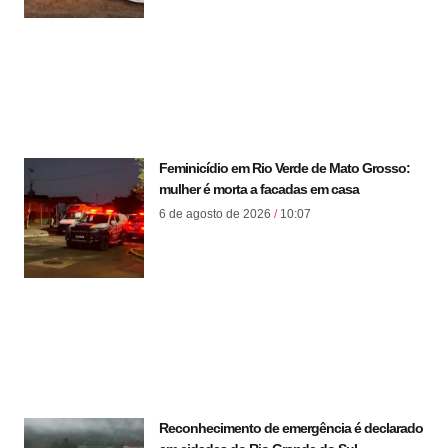
Feminicídio em Rio Verde de Mato Grosso:
mulher é morta a facadas em casa
6 de agosto de 2026
10:07
Reconhecimento de emergência é declarado