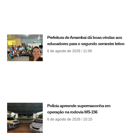
Prefeitura de Amambai dá boas-vindas aos
educadores para o segundo semestre letivo
6 de agosto de 2026
11:06
Polícia apreende supermaconha em
operação na rodovia MS-156
6 de agosto de 2026
10:10