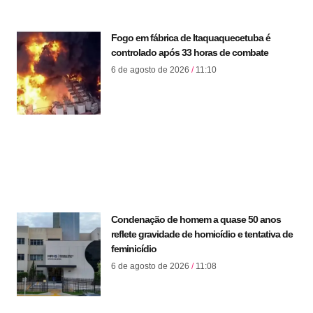
Fogo em fábrica de Itaquaquecetuba é
controlado após 33 horas de combate
6 de agosto de 2026
11:10
Condenação de homem a quase 50 anos
reflete gravidade de homicídio e tentativa de
feminicídio
6 de agosto de 2026
11:08