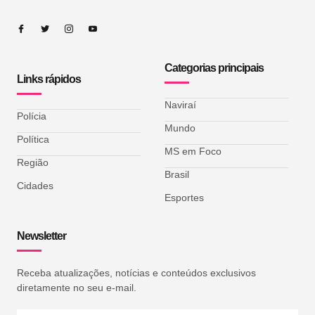
Categorias principais
Links rápidos
Naviraí
Polícia
Mundo
Política
MS em Foco
Região
Brasil
Cidades
Esportes
Newsletter
Receba atualizações, notícias e conteúdos exclusivos
diretamente no seu e-mail.