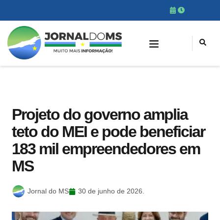
Projeto do governo amplia
teto do MEI e pode beneficiar
183 mil empreendedores em
MS
Jornal do MS
30 de junho de 2026.