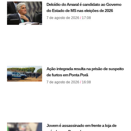
Delcídio do Amaral é candidato ao Governo
do Estado de MS nas eleições de 2026
7 de agosto de 2026
17:08
Ação integrada resulta na prisão de suspeito
de furtos em Ponta Porã
7 de agosto de 2026
16:08
Jovem é assassinado em frente a loja de