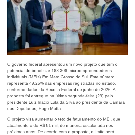
O governo federal apresentou um novo projeto que tem o
potencial de beneficiar 183.306 microempreendedores
individuais (MEIs) Em Mato Grosso do Sul. Este número
representa 49,25% das empresas registradas no estado,
conforme dados da Receita Federal de junho de 2026. A
proposta foi entregue na última segunda-feira (29) pelo
presidente Luiz Inácio Lula da Silva ao presidente da Câmara
dos Deputados, Hugo Motta.
O projeto visa aumentar o teto de faturamento do MEI, que
atualmente é de R$ 81 mil, de maneira escalonada nos
próximos anos. De acordo com a proposta, o limite será