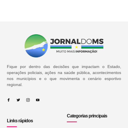
Fique por dentro das decisões que impactam o Estado,
operações policiais, ações na saúde pública, acontecimentos
nos municípios e o que movimenta o cenário esportivo
regional.
Categorias principais
Links rápidos