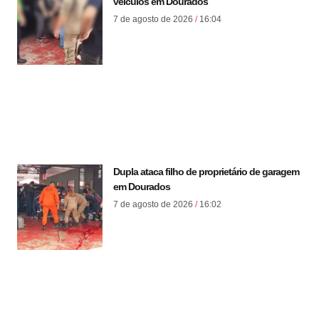
veículos em Dourados
7 de agosto de 2026
16:04
Dupla ataca filho de proprietário de garagem
em Dourados
7 de agosto de 2026
16:02