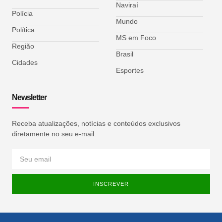
Naviraí
Polícia
Mundo
Política
MS em Foco
Região
Brasil
Cidades
Esportes
Newsletter
Receba atualizações, notícias e conteúdos exclusivos
diretamente no seu e-mail.
INSCREVER