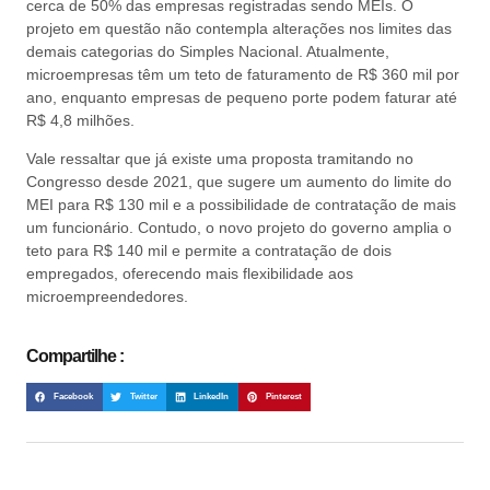
cerca de 50% das empresas registradas sendo MEIs. O
projeto em questão não contempla alterações nos limites das
demais categorias do Simples Nacional. Atualmente,
microempresas têm um teto de faturamento de R$ 360 mil por
ano, enquanto empresas de pequeno porte podem faturar até
R$ 4,8 milhões.
Vale ressaltar que já existe uma proposta tramitando no
Congresso desde 2021, que sugere um aumento do limite do
MEI para R$ 130 mil e a possibilidade de contratação de mais
um funcionário. Contudo, o novo projeto do governo amplia o
teto para R$ 140 mil e permite a contratação de dois
empregados, oferecendo mais flexibilidade aos
microempreendedores.
Compartilhe :
Facebook
Twitter
LinkedIn
Pinterest