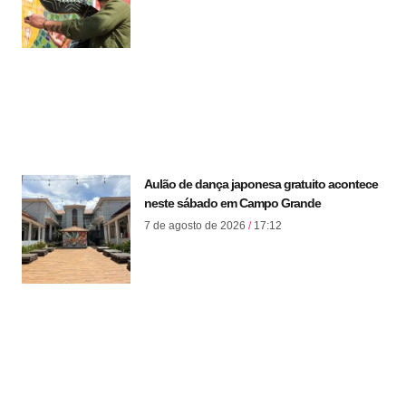
Aulão de dança japonesa gratuito acontece
neste sábado em Campo Grande
7 de agosto de 2026
17:12