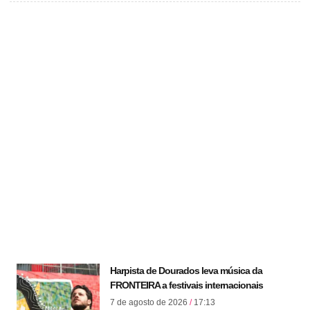
Harpista de Dourados leva música da
FRONTEIRA a festivais internacionais
7 de agosto de 2026
17:13