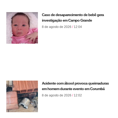
Caso de desaparecimento de bebê gera
investigação em Campo Grande
8 de agosto de 2026
12:04
Acidente com álcool provoca queimaduras
em homem durante evento em Corumbá
8 de agosto de 2026
12:02