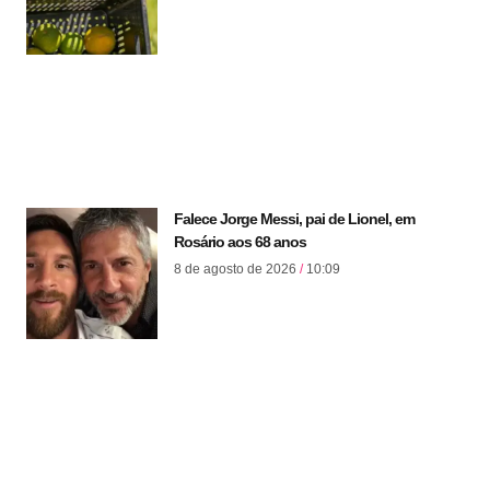
Falece Jorge Messi, pai de Lionel, em
Rosário aos 68 anos
8 de agosto de 2026
10:09