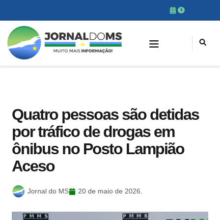
Quatro pessoas são detidas
por tráfico de drogas em
ônibus no Posto Lampião
Aceso
Jornal do MS
20 de maio de 2026.