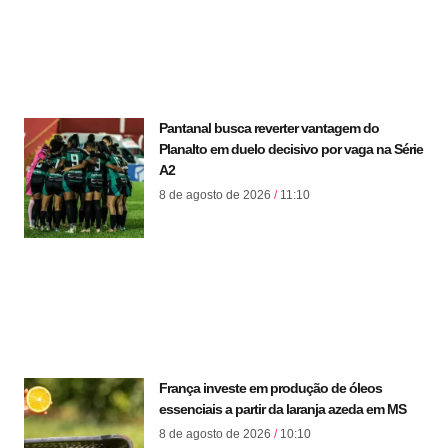
Pantanal busca reverter vantagem do
Planalto em duelo decisivo por vaga na Série
A2
8 de agosto de 2026
11:10
França investe em produção de óleos
essenciais a partir da laranja azeda em MS
8 de agosto de 2026
10:10