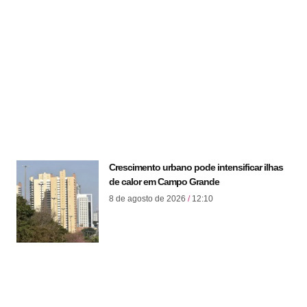
Crescimento urbano pode intensificar ilhas
de calor em Campo Grande
8 de agosto de 2026
12:10