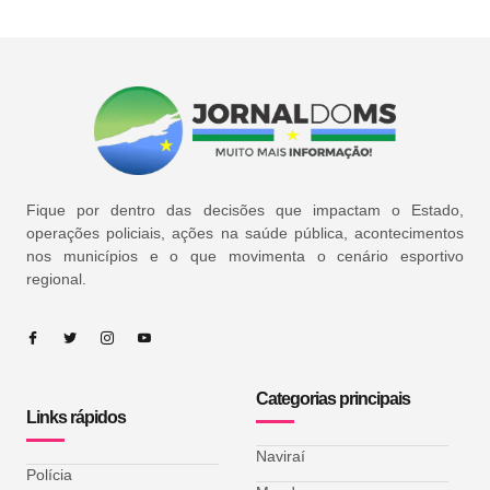
Fique por dentro das decisões que impactam o Estado,
operações policiais, ações na saúde pública, acontecimentos
nos municípios e o que movimenta o cenário esportivo
regional.
Categorias principais
Links rápidos
Naviraí
Polícia