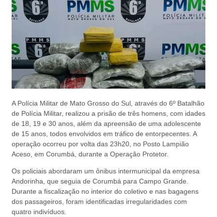
A Polícia Militar de Mato Grosso do Sul, através do 6º Batalhão
de Polícia Militar, realizou a prisão de três homens, com idades
de 18, 19 e 30 anos, além da apreensão de uma adolescente
de 15 anos, todos envolvidos em tráfico de entorpecentes. A
operação ocorreu por volta das 23h20, no Posto Lampião
Aceso, em Corumbá, durante a Operação Protetor.
Os policiais abordaram um ônibus intermunicipal da empresa
Andorinha, que seguia de Corumbá para Campo Grande.
Durante a fiscalização no interior do coletivo e nas bagagens
dos passageiros, foram identificadas irregularidades com
quatro indivíduos.