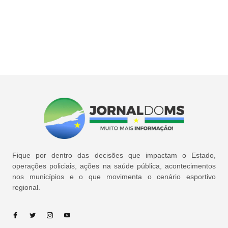
Fique por dentro das decisões que impactam o Estado,
operações policiais, ações na saúde pública, acontecimentos
nos municípios e o que movimenta o cenário esportivo
regional.