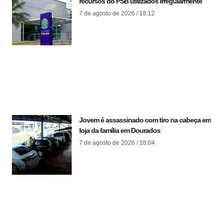
recursos do PSB utilizados irregularmente
7 de agosto de 2026
18:12
Jovem é assassinado com tiro na cabeça em
loja da família em Dourados
7 de agosto de 2026
18:04