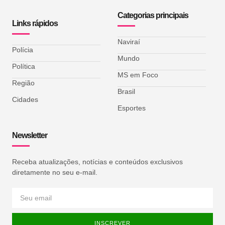
Categorias principais
Links rápidos
Naviraí
Polícia
Mundo
Política
MS em Foco
Região
Brasil
Cidades
Esportes
Newsletter
Receba atualizações, notícias e conteúdos exclusivos
diretamente no seu e-mail.
INSCREVER