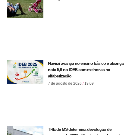
Naviraí avança no ensino básico e alcança
nota 5,9 no IDEB com melhorias na
alfabetização
7 de agosto de 2026
19:09
TRE de MS determina devolução de