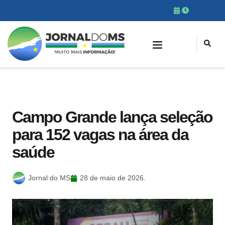
Campo Grande lança seleção
para 152 vagas na área da
saúde
Jornal do MS
28 de maio de 2026.