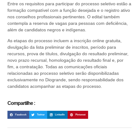
Entre os requisitos para participar do processo seletivo estão a
formação compatível com a função desejada e o registro ativo
nos conselhos profissionais pertinentes. O edital também
contempla a reserva de vagas para pessoas com deficiência,
além de candidatos negros e indígenas.
As etapas do processo incluem a inscrição online gratuita,
divulgação da lista preliminar de inscritos, período para
recursos, prova de títulos, divulgação do resultado preliminar,
novo prazo recursal, homologação do resultado final e, por
fim, a contratação. Todas as comunicações oficiais
relacionadas ao processo seletivo serão disponibilizadas
exclusivamente no Diogrande, sendo responsabilidade dos
candidatos acompanhar as etapas do processo.
Compartilhe :
Facebook
Twitter
LinkedIn
Pinterest