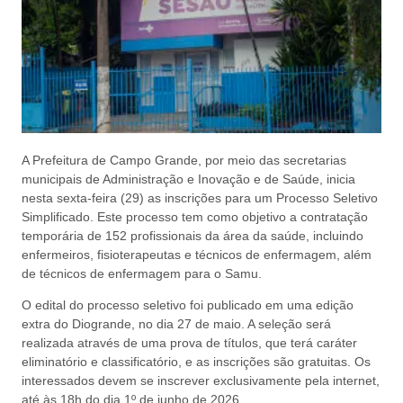
A Prefeitura de Campo Grande, por meio das secretarias
municipais de Administração e Inovação e de Saúde, inicia
nesta sexta-feira (29) as inscrições para um Processo Seletivo
Simplificado. Este processo tem como objetivo a contratação
temporária de 152 profissionais da área da saúde, incluindo
enfermeiros, fisioterapeutas e técnicos de enfermagem, além
de técnicos de enfermagem para o Samu.
O edital do processo seletivo foi publicado em uma edição
extra do Diogrande, no dia 27 de maio. A seleção será
realizada através de uma prova de títulos, que terá caráter
eliminatório e classificatório, e as inscrições são gratuitas. Os
interessados devem se inscrever exclusivamente pela internet,
até às 18h do dia 1º de junho de 2026.