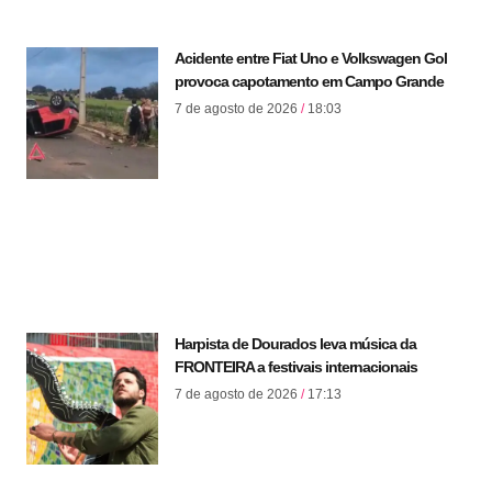
Acidente entre Fiat Uno e Volkswagen Gol
provoca capotamento em Campo Grande
7 de agosto de 2026
18:03
Harpista de Dourados leva música da
FRONTEIRA a festivais internacionais
7 de agosto de 2026
17:13