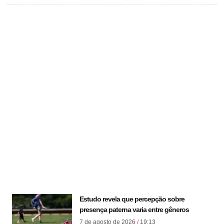
Estudo revela que percepção sobre
presença paterna varia entre gêneros
7 de agosto de 2026
19:13