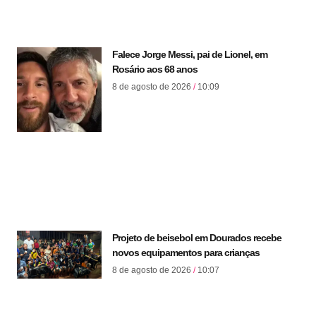
Falece Jorge Messi, pai de Lionel, em
Rosário aos 68 anos
8 de agosto de 2026
10:09
Projeto de beisebol em Dourados recebe
novos equipamentos para crianças
8 de agosto de 2026
10:07