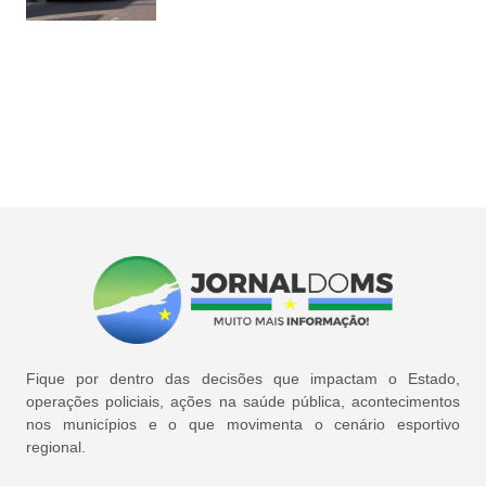
Fique por dentro das decisões que impactam o Estado,
operações policiais, ações na saúde pública, acontecimentos
nos municípios e o que movimenta o cenário esportivo
regional.