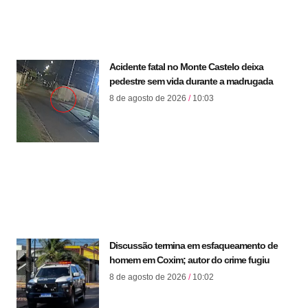
Acidente fatal no Monte Castelo deixa
pedestre sem vida durante a madrugada
8 de agosto de 2026
10:03
Discussão termina em esfaqueamento de
homem em Coxim; autor do crime fugiu
8 de agosto de 2026
10:02