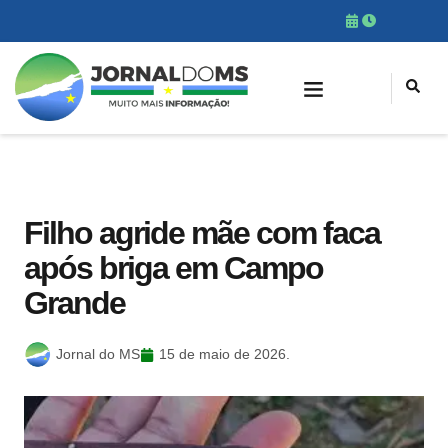
Filho agride mãe com faca
após briga em Campo
Grande
Jornal do MS
15 de maio de 2026.