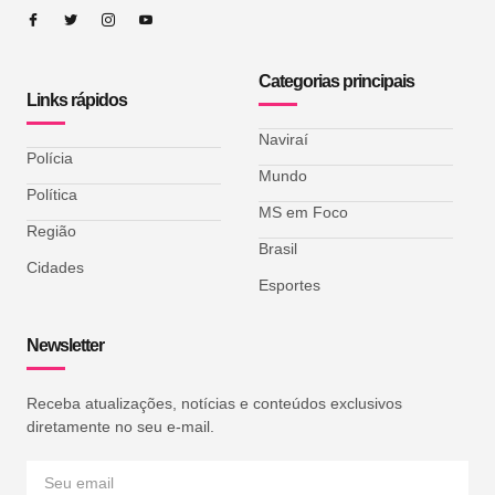
Categorias principais
Links rápidos
Naviraí
Polícia
Mundo
Política
MS em Foco
Região
Brasil
Cidades
Esportes
Newsletter
Receba atualizações, notícias e conteúdos exclusivos
diretamente no seu e-mail.