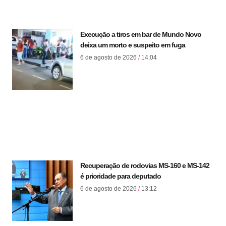
Execução a tiros em bar de Mundo Novo
deixa um morto e suspeito em fuga
6 de agosto de 2026
14:04
Recuperação de rodovias MS-160 e MS-142
é prioridade para deputado
6 de agosto de 2026
13:12