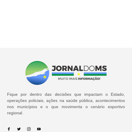
Fique por dentro das decisões que impactam o Estado,
operações policiais, ações na saúde pública, acontecimentos
nos municípios e o que movimenta o cenário esportivo
regional.