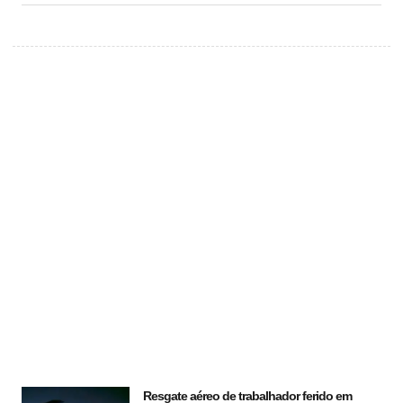
Resgate aéreo de trabalhador ferido em