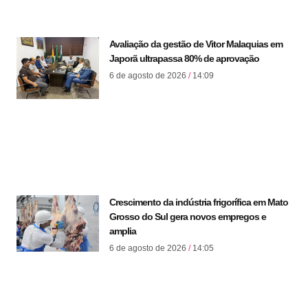
Avaliação da gestão de Vitor Malaquias em
Japorã ultrapassa 80% de aprovação
6 de agosto de 2026
14:09
Crescimento da indústria frigorífica em Mato
Grosso do Sul gera novos empregos e
amplia
6 de agosto de 2026
14:05