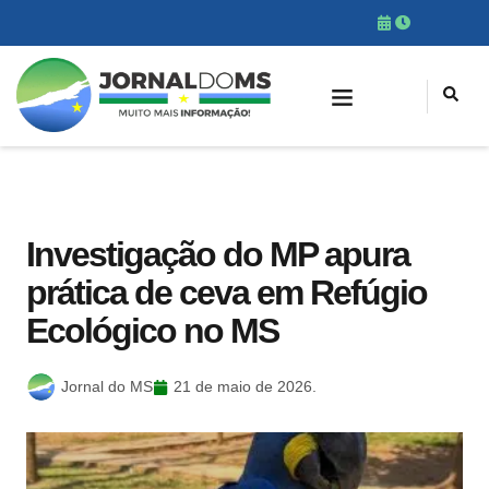
Investigação do MP apura
prática de ceva em Refúgio
Ecológico no MS
Jornal do MS
21 de maio de 2026.