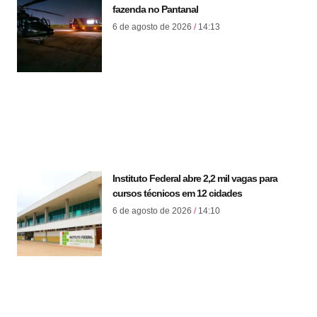
fazenda no Pantanal
6 de agosto de 2026
14:13
Instituto Federal abre 2,2 mil vagas para
cursos técnicos em 12 cidades
6 de agosto de 2026
14:10