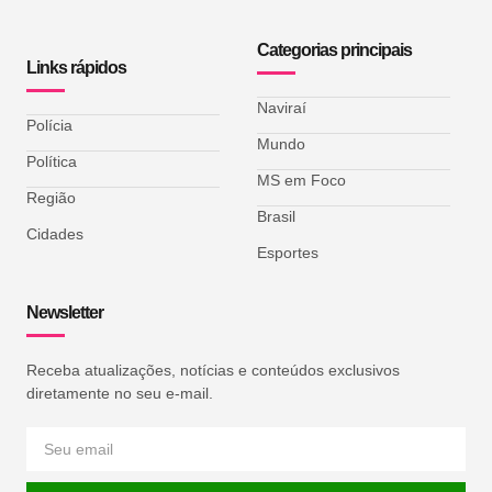
Categorias principais
Links rápidos
Naviraí
Polícia
Mundo
Política
MS em Foco
Região
Brasil
Cidades
Esportes
Newsletter
Receba atualizações, notícias e conteúdos exclusivos
diretamente no seu e-mail.