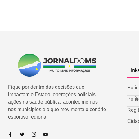
Link
Fique por dentro das decisões que
Políc
impactam o Estado, operações policiais,
Polít
ações na saúde pública, acontecimentos
nos municípios e o que movimenta o cenário
Regi
esportivo regional.
Cida