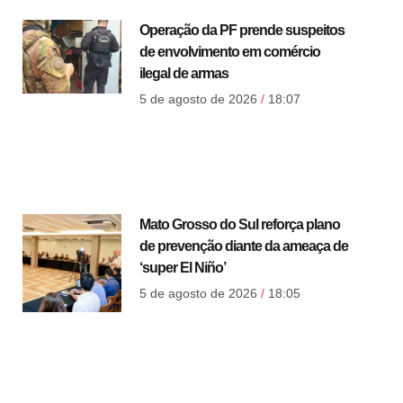
Operação da PF prende suspeitos
de envolvimento em comércio
ilegal de armas
5 de agosto de 2026
18:07
Mato Grosso do Sul reforça plano
de prevenção diante da ameaça de
‘super El Niño’
5 de agosto de 2026
18:05