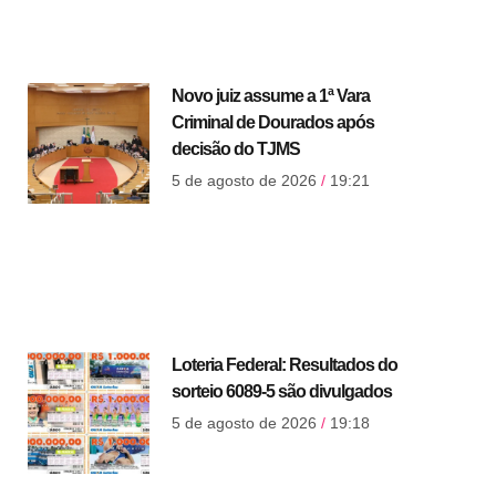
Novo juiz assume a 1ª Vara
Criminal de Dourados após
decisão do TJMS
5 de agosto de 2026
19:21
Loteria Federal: Resultados do
sorteio 6089-5 são divulgados
5 de agosto de 2026
19:18