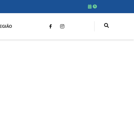
EGIÃO