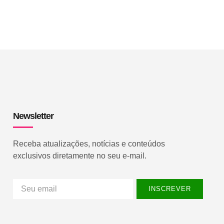
Newsletter
Receba atualizações, notícias e conteúdos
exclusivos diretamente no seu e-mail.
INSCREVER