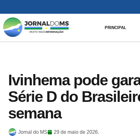
PRINCIPAL
Ivinhema pode gara
Série D do Brasileir
semana
Jornal do MS
29 de maio de 2026.