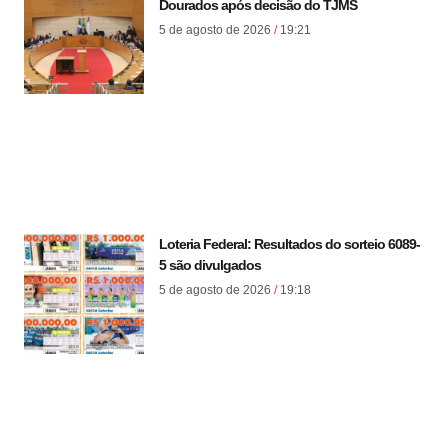
Dourados após decisão do TJMS
5 de agosto de 2026
19:21
Loteria Federal: Resultados do sorteio 6089-
5 são divulgados
5 de agosto de 2026
19:18