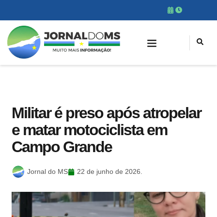
Militar é preso após atropelar
e matar motociclista em
Campo Grande
Jornal do MS
22 de junho de 2026.