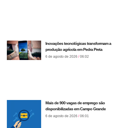
Inovações tecnológicas transformam a
produção agrícola em Pedra Preta
6 de agosto de 2026
06:02
Mais de 900 vagas de emprego são
disponibilizadas em Campo Grande
6 de agosto de 2026
06:01