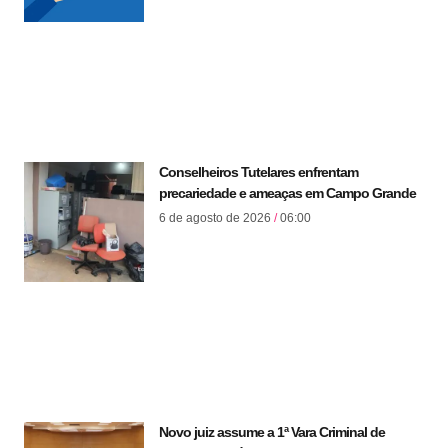
Conselheiros Tutelares enfrentam
precariedade e ameaças em Campo Grande
6 de agosto de 2026
06:00
Novo juiz assume a 1ª Vara Criminal de