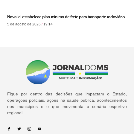
Nova lei estabelece piso mínimo de frete para transporte rodoviário
5 de agosto de 2026
19:14
Fique por dentro das decisões que impactam o Estado,
operações policiais, ações na saúde pública, acontecimentos
nos municípios e o que movimenta o cenário esportivo
regional.