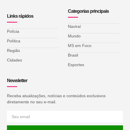
Categorias principais
Links rápidos
Naviraí
Polícia
Mundo
Política
MS em Foco
Região
Brasil
Cidades
Esportes
Newsletter
Receba atualizações, notícias e conteúdos exclusivos
diretamente no seu e-mail.