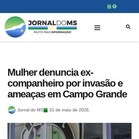
Mulher denuncia ex-
companheiro por invasão e
ameaças em Campo Grande
Jornal do MS
31 de maio de 2026.