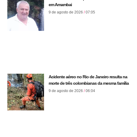
em Amambai
9 de agosto de 2026
07:05
Acidente aéreo no Rio de Janeiro resulta na
morte de três colombianas da mesma família
9 de agosto de 2026
06:04