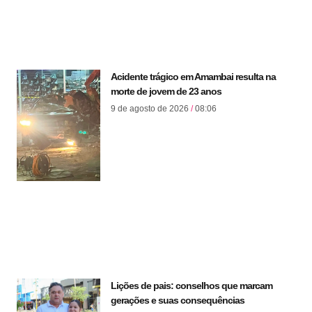
Acidente trágico em Amambai resulta na
morte de jovem de 23 anos
9 de agosto de 2026
08:06
Lições de pais: conselhos que marcam
gerações e suas consequências