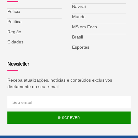
Naviraí
Polícia
Mundo
Política
MS em Foco
Região
Brasil
Cidades
Esportes
Newsletter
Receba atualizações, notícias e conteúdos exclusivos
diretamente no seu e-mail.
INSCREVER