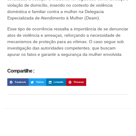
violação de domicílio, inserido no contexto de violência
doméstica e familiar contra a mulher na Delegacia
Especializada de Atendimento à Mulher (Deam).
Esse tipo de ocorrência ressalta a importância de se denunciar
atos de violência e ameaças, reforçando a necessidade de
mecanismos de proteção para as vítimas. O caso segue sob
investigação das autoridades competentes, que buscam
apurar os fatos e garantir a segurança da mulher envolvida.
Compartilhe :
Facebook
Twitter
LinkedIn
Pinterest