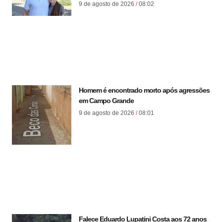
9 de agosto de 2026
08:02
Homem é encontrado morto após agressões
em Campo Grande
9 de agosto de 2026
08:01
Falece Eduardo Lupatini Costa aos 72 anos