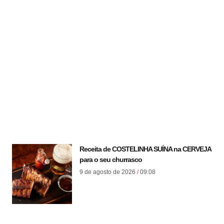
Receita de COSTELINHA SUÍNA na CERVEJA
para o seu churrasco
9 de agosto de 2026
09:08