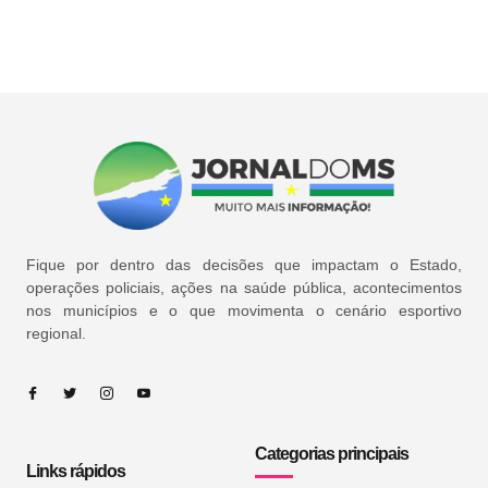
Fique por dentro das decisões que impactam o Estado,
operações policiais, ações na saúde pública, acontecimentos
nos municípios e o que movimenta o cenário esportivo
regional.
Categorias principais
Links rápidos