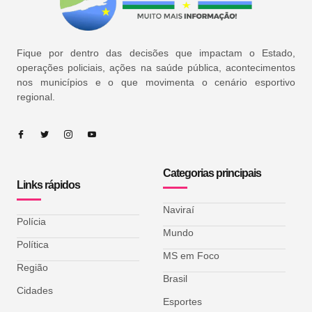
Fique por dentro das decisões que impactam o Estado,
operações policiais, ações na saúde pública, acontecimentos
nos municípios e o que movimenta o cenário esportivo
regional.
Categorias principais
Links rápidos
Naviraí
Polícia
Mundo
Política
MS em Foco
Região
Brasil
Cidades
Esportes