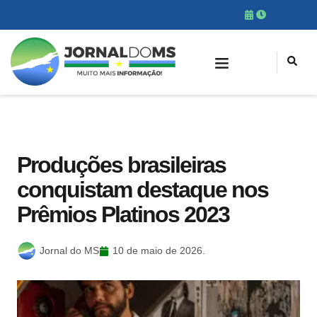
Produções brasileiras
conquistam destaque nos
Prêmios Platinos 2023
Jornal do MS
10 de maio de 2026.