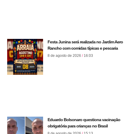
Festa Junina será realizada no Jardim Aero
Rancho com comidas típicas e pescaria
8 de agosto de 2026
16:03
Eduardo Bolsonaro questiona vacinação
obrigatória para crianças no Brasil
8 de agosto de 2026
15:13