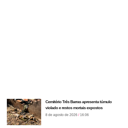
Cemitério Três Barras apresenta túmulo
violado e restos mortais expostos
8 de agosto de 2026
16:06