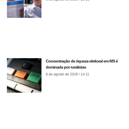
Concentração de riqueza eleitoral em MS é
dominada por ruralistas
8 de agosto de 2026
14:11