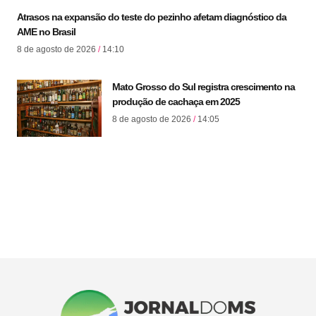
Atrasos na expansão do teste do pezinho afetam diagnóstico da
AME no Brasil
8 de agosto de 2026
14:10
Mato Grosso do Sul registra crescimento na
produção de cachaça em 2025
8 de agosto de 2026
14:05