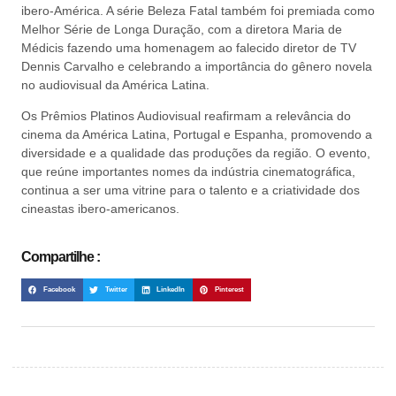
ibero-América. A série Beleza Fatal também foi premiada como
Melhor Série de Longa Duração, com a diretora Maria de
Médicis fazendo uma homenagem ao falecido diretor de TV
Dennis Carvalho e celebrando a importância do gênero novela
no audiovisual da América Latina.
Os Prêmios Platinos Audiovisual reafirmam a relevância do
cinema da América Latina, Portugal e Espanha, promovendo a
diversidade e a qualidade das produções da região. O evento,
que reúne importantes nomes da indústria cinematográfica,
continua a ser uma vitrine para o talento e a criatividade dos
cineastas ibero-americanos.
Compartilhe :
Facebook
Twitter
LinkedIn
Pinterest