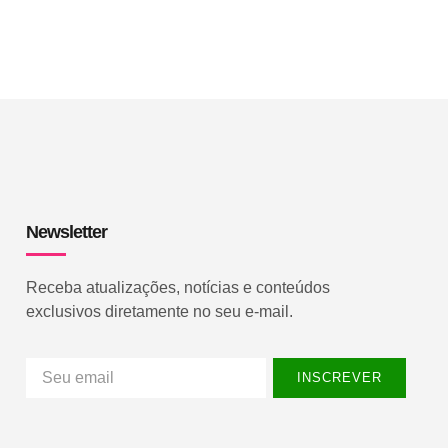
Newsletter
Receba atualizações, notícias e conteúdos
exclusivos diretamente no seu e-mail.
INSCREVER