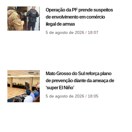
Operação da PF prende suspeitos
de envolvimento em comércio
ilegal de armas
5 de agosto de 2026
18:07
Mato Grosso do Sul reforça plano
de prevenção diante da ameaça de
‘super El Niño’
5 de agosto de 2026
18:05