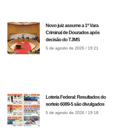
Novo juiz assume a 1ª Vara
Criminal de Dourados após
decisão do TJMS
5 de agosto de 2026
19:21
Loteria Federal: Resultados do
sorteio 6089-5 são divulgados
5 de agosto de 2026
19:18