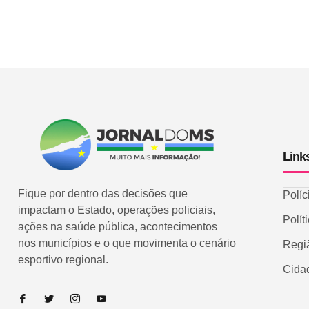
Link
Fique por dentro das decisões que
Políc
impactam o Estado, operações policiais,
Polít
ações na saúde pública, acontecimentos
nos municípios e o que movimenta o cenário
Regi
esportivo regional.
Cida