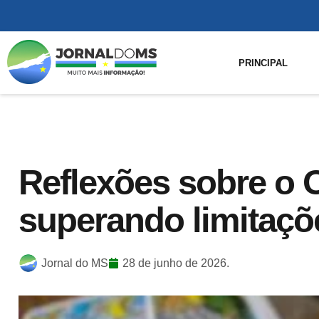
PRINCIPAL
Reflexões sobre o 
superando limitaçõ
Jornal do MS
28 de junho de 2026.