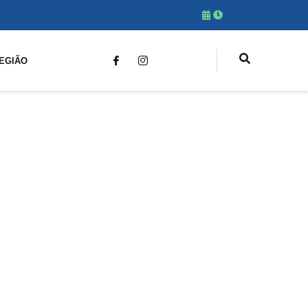
EGIÃO