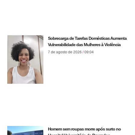
Sobrecarga de Tarefas Domésticas Aumenta
Vulnerabilidade das Mulheres à Violência
7 de agosto de 2026
09:04
Homem sem roupas morre após surto no