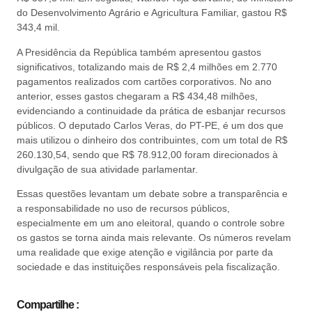
do Desenvolvimento Agrário e Agricultura Familiar, gastou R$
343,4 mil.
A Presidência da República também apresentou gastos
significativos, totalizando mais de R$ 2,4 milhões em 2.770
pagamentos realizados com cartões corporativos. No ano
anterior, esses gastos chegaram a R$ 434,48 milhões,
evidenciando a continuidade da prática de esbanjar recursos
públicos. O deputado Carlos Veras, do PT-PE, é um dos que
mais utilizou o dinheiro dos contribuintes, com um total de R$
260.130,54, sendo que R$ 78.912,00 foram direcionados à
divulgação de sua atividade parlamentar.
Essas questões levantam um debate sobre a transparência e
a responsabilidade no uso de recursos públicos,
especialmente em um ano eleitoral, quando o controle sobre
os gastos se torna ainda mais relevante. Os números revelam
uma realidade que exige atenção e vigilância por parte da
sociedade e das instituições responsáveis pela fiscalização.
Compartilhe :