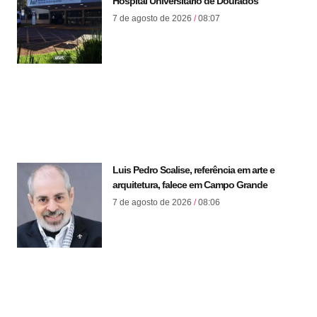
Hospital Universitário de Dourados
7 de agosto de 2026
08:07
Luis Pedro Scalise, referência em arte e
arquitetura, falece em Campo Grande
7 de agosto de 2026
08:06