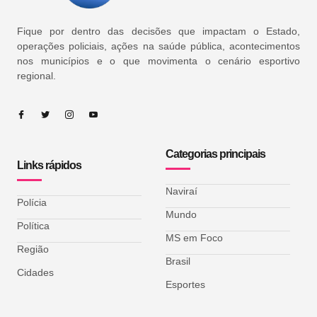
Fique por dentro das decisões que impactam o Estado,
operações policiais, ações na saúde pública, acontecimentos
nos municípios e o que movimenta o cenário esportivo
regional.
Categorias principais
Links rápidos
Naviraí
Polícia
Mundo
Política
MS em Foco
Região
Brasil
Cidades
Esportes