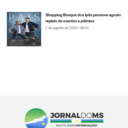
Shopping Bosque dos Ipês promove agosto
repleto de eventos e prêmios
7 de agosto de 2026
08:02