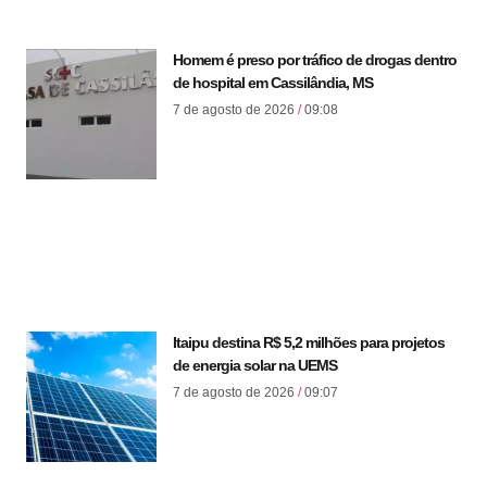
Homem é preso por tráfico de drogas dentro
de hospital em Cassilândia, MS
7 de agosto de 2026
09:08
Itaipu destina R$ 5,2 milhões para projetos
de energia solar na UEMS
7 de agosto de 2026
09:07