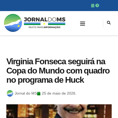
Virginia Fonseca seguirá na
Copa do Mundo com quadro
no programa de Huck
Jornal do MS
25 de maio de 2026.