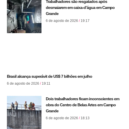
Trabalhadores são resgatados após
desmaiarem em caixa-d’água em Campo
Grande
6 de agosto de 2026
19:17
Brasil alcança superávit de US$ 7 bilhões em julho
6 de agosto de 2026
19:11
Dois trabalhadores ficam inconscientes em
obra do Centro de Belas Artes em Campo
Grande
6 de agosto de 2026
18:13