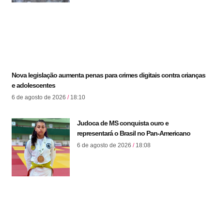
Nova legislação aumenta penas para crimes digitais contra crianças
e adolescentes
6 de agosto de 2026
18:10
Judoca de MS conquista ouro e
representará o Brasil no Pan-Americano
6 de agosto de 2026
18:08