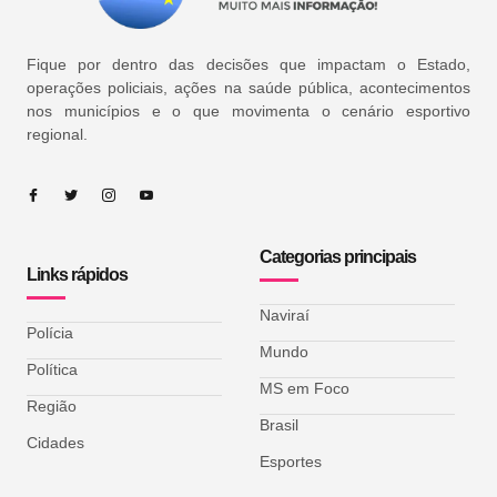
Fique por dentro das decisões que impactam o Estado,
operações policiais, ações na saúde pública, acontecimentos
nos municípios e o que movimenta o cenário esportivo
regional.
Categorias principais
Links rápidos
Naviraí
Polícia
Mundo
Política
MS em Foco
Região
Brasil
Cidades
Esportes