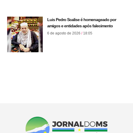
Luis Pedro Scalise é homenageado por
amigos e entidades após falecimento
6 de agosto de 2026
18:05