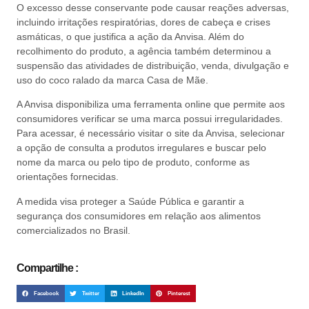
O excesso desse conservante pode causar reações adversas,
incluindo irritações respiratórias, dores de cabeça e crises
asmáticas, o que justifica a ação da Anvisa. Além do
recolhimento do produto, a agência também determinou a
suspensão das atividades de distribuição, venda, divulgação e
uso do coco ralado da marca Casa de Mãe.
A Anvisa disponibiliza uma ferramenta online que permite aos
consumidores verificar se uma marca possui irregularidades.
Para acessar, é necessário visitar o site da Anvisa, selecionar
a opção de consulta a produtos irregulares e buscar pelo
nome da marca ou pelo tipo de produto, conforme as
orientações fornecidas.
A medida visa proteger a Saúde Pública e garantir a
segurança dos consumidores em relação aos alimentos
comercializados no Brasil.
Compartilhe :
Facebook
Twitter
LinkedIn
Pinterest