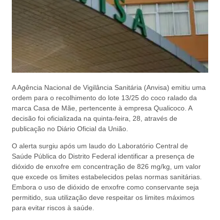
A Agência Nacional de Vigilância Sanitária (Anvisa) emitiu uma
ordem para o recolhimento do lote 13/25 do coco ralado da
marca Casa de Mãe, pertencente à empresa Qualicoco. A
decisão foi oficializada na quinta-feira, 28, através de
publicação no Diário Oficial da União.
O alerta surgiu após um laudo do Laboratório Central de
Saúde Pública do Distrito Federal identificar a presença de
dióxido de enxofre em concentração de 826 mg/kg, um valor
que excede os limites estabelecidos pelas normas sanitárias.
Embora o uso de dióxido de enxofre como conservante seja
permitido, sua utilização deve respeitar os limites máximos
para evitar riscos à saúde.