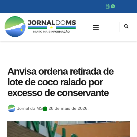
Anvisa ordena retirada de
lote de coco ralado por
excesso de conservante
Jornal do MS
28 de maio de 2026.